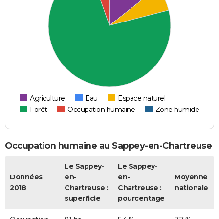
Agriculture
Eau
Espace naturel
Forêt
Occupation humaine
Zone humide
Occupation humaine au Sappey-en-Chartreuse
Le Sappey-
Le Sappey-
Données
en-
en-
Moyenne
2018
Chartreuse :
Chartreuse :
nationale
superficie
pourcentage