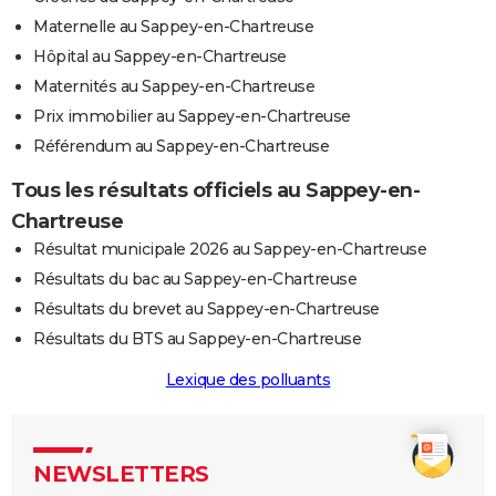
Maternelle au Sappey-en-Chartreuse
Hôpital au Sappey-en-Chartreuse
Maternités au Sappey-en-Chartreuse
Prix immobilier au Sappey-en-Chartreuse
Référendum au Sappey-en-Chartreuse
Tous les résultats officiels au Sappey-en-
Chartreuse
Résultat municipale 2026 au Sappey-en-Chartreuse
Résultats du bac au Sappey-en-Chartreuse
Résultats du brevet au Sappey-en-Chartreuse
Résultats du BTS au Sappey-en-Chartreuse
Lexique des polluants
NEWSLETTERS