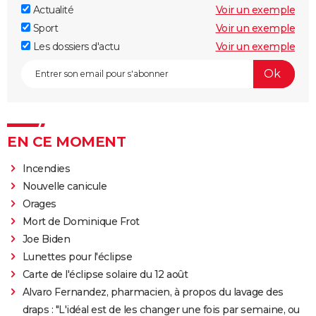
Actualité
Voir un exemple
Sport
Voir un exemple
Les dossiers d'actu
Voir un exemple
EN CE MOMENT
Incendies
Nouvelle canicule
Orages
Mort de Dominique Frot
Joe Biden
Lunettes pour l'éclipse
Carte de l'éclipse solaire du 12 août
Alvaro Fernandez, pharmacien, à propos du lavage des
draps : "L'idéal est de les changer une fois par semaine, ou