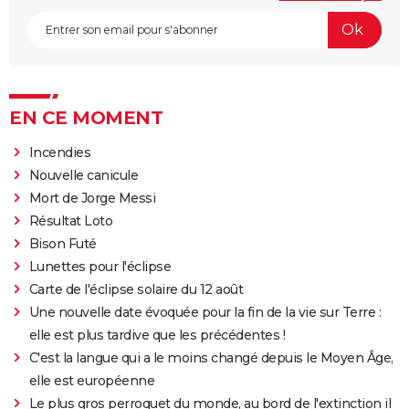
EN CE MOMENT
Incendies
Nouvelle canicule
Mort de Jorge Messi
Résultat Loto
Bison Futé
Lunettes pour l'éclipse
Carte de l'éclipse solaire du 12 août
Une nouvelle date évoquée pour la fin de la vie sur Terre :
elle est plus tardive que les précédentes !
C'est la langue qui a le moins changé depuis le Moyen Âge,
elle est européenne
Le plus gros perroquet du monde, au bord de l'extinction il