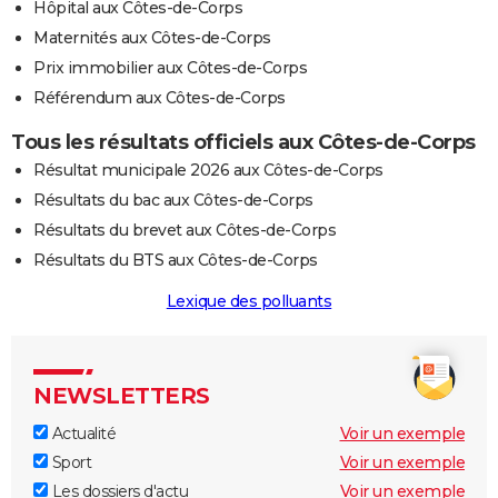
Hôpital aux Côtes-de-Corps
Maternités aux Côtes-de-Corps
Prix immobilier aux Côtes-de-Corps
Référendum aux Côtes-de-Corps
Tous les résultats officiels aux Côtes-de-Corps
Résultat municipale 2026 aux Côtes-de-Corps
Résultats du bac aux Côtes-de-Corps
Résultats du brevet aux Côtes-de-Corps
Résultats du BTS aux Côtes-de-Corps
Lexique des polluants
NEWSLETTERS
Actualité
Voir un exemple
Sport
Voir un exemple
Les dossiers d'actu
Voir un exemple