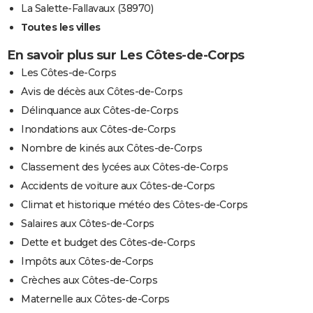
La Salette-Fallavaux (38970)
Toutes les villes
En savoir plus sur Les Côtes-de-Corps
Les Côtes-de-Corps
Avis de décès aux Côtes-de-Corps
Délinquance aux Côtes-de-Corps
Inondations aux Côtes-de-Corps
Nombre de kinés aux Côtes-de-Corps
Classement des lycées aux Côtes-de-Corps
Accidents de voiture aux Côtes-de-Corps
Climat et historique météo des Côtes-de-Corps
Salaires aux Côtes-de-Corps
Dette et budget des Côtes-de-Corps
Impôts aux Côtes-de-Corps
Crèches aux Côtes-de-Corps
Maternelle aux Côtes-de-Corps