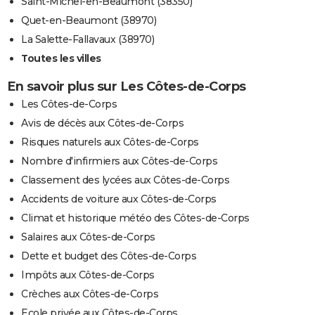
Saint-Michel-en-Beaumont (38350)
Quet-en-Beaumont (38970)
La Salette-Fallavaux (38970)
Toutes les villes
En savoir plus sur Les Côtes-de-Corps
Les Côtes-de-Corps
Avis de décès aux Côtes-de-Corps
Risques naturels aux Côtes-de-Corps
Nombre d'infirmiers aux Côtes-de-Corps
Classement des lycées aux Côtes-de-Corps
Accidents de voiture aux Côtes-de-Corps
Climat et historique météo des Côtes-de-Corps
Salaires aux Côtes-de-Corps
Dette et budget des Côtes-de-Corps
Impôts aux Côtes-de-Corps
Crèches aux Côtes-de-Corps
Ecole privée aux Côtes-de-Corps