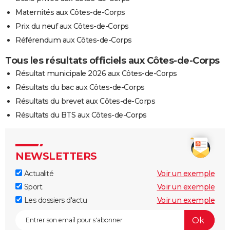
Maternités aux Côtes-de-Corps
Prix du neuf aux Côtes-de-Corps
Référendum aux Côtes-de-Corps
Tous les résultats officiels aux Côtes-de-Corps
Résultat municipale 2026 aux Côtes-de-Corps
Résultats du bac aux Côtes-de-Corps
Résultats du brevet aux Côtes-de-Corps
Résultats du BTS aux Côtes-de-Corps
NEWSLETTERS
Actualité
Voir un exemple
Sport
Voir un exemple
Les dossiers d'actu
Voir un exemple