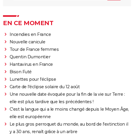
EN CE MOMENT
Incendies en France
Nouvelle canicule
Tour de France femmes
Quentin Dumontier
Hantavirus en France
Bison Futé
Lunettes pour l'éclipse
Carte de l'éclipse solaire du 12 août
Une nouvelle date évoquée pour la fin de la vie sur Terre :
elle est plus tardive que les précédentes !
C'est la langue qui a le moins changé depuis le Moyen Âge,
elle est européenne
Le plus gros perroquet du monde, au bord de l'extinction il
y a 30 ans, renaît grâce à un arbre