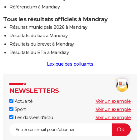
Référendum à Mandray
Tous les résultats officiels à Mandray
Résultat municipale 2026 à Mandray
Résultats du bac à Mandray
Résultats du brevet à Mandray
Résultats du BTS à Mandray
Lexique des polluants
NEWSLETTERS
Actualité
Voir un exemple
Sport
Voir un exemple
Les dossiers d'actu
Voir un exemple