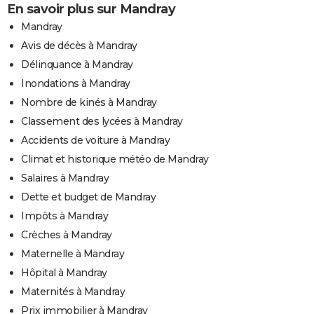
En savoir plus sur Mandray
Mandray
Avis de décès à Mandray
Délinquance à Mandray
Inondations à Mandray
Nombre de kinés à Mandray
Classement des lycées à Mandray
Accidents de voiture à Mandray
Climat et historique météo de Mandray
Salaires à Mandray
Dette et budget de Mandray
Impôts à Mandray
Crèches à Mandray
Maternelle à Mandray
Hôpital à Mandray
Maternités à Mandray
Prix immobilier à Mandray