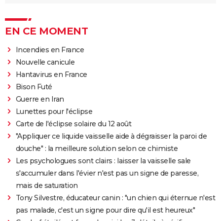
EN CE MOMENT
Incendies en France
Nouvelle canicule
Hantavirus en France
Bison Futé
Guerre en Iran
Lunettes pour l'éclipse
Carte de l'éclipse solaire du 12 août
"Appliquer ce liquide vaisselle aide à dégraisser la paroi de
douche" : la meilleure solution selon ce chimiste
Les psychologues sont clairs : laisser la vaisselle sale
s'accumuler dans l'évier n'est pas un signe de paresse,
mais de saturation
Tony Silvestre, éducateur canin : "un chien qui éternue n'est
pas malade, c'est un signe pour dire qu'il est heureux"