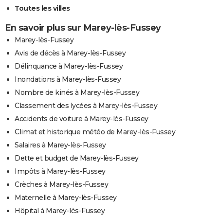
Toutes les villes
En savoir plus sur Marey-lès-Fussey
Marey-lès-Fussey
Avis de décès à Marey-lès-Fussey
Délinquance à Marey-lès-Fussey
Inondations à Marey-lès-Fussey
Nombre de kinés à Marey-lès-Fussey
Classement des lycées à Marey-lès-Fussey
Accidents de voiture à Marey-lès-Fussey
Climat et historique météo de Marey-lès-Fussey
Salaires à Marey-lès-Fussey
Dette et budget de Marey-lès-Fussey
Impôts à Marey-lès-Fussey
Crèches à Marey-lès-Fussey
Maternelle à Marey-lès-Fussey
Hôpital à Marey-lès-Fussey