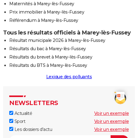
Maternités à Marey-lès-Fussey
Prix immobilier à Marey-lès-Fussey
Référendum à Marey-lès-Fussey
Tous les résultats officiels à Marey-lès-Fussey
Résultat municipale 2026 à Marey-lès-Fussey
Résultats du bac à Marey-lès-Fussey
Résultats du brevet à Marey-lès-Fussey
Résultats du BTS à Marey-lès-Fussey
Lexique des polluants
NEWSLETTERS
Actualité
Voir un exemple
Sport
Voir un exemple
Les dossiers d'actu
Voir un exemple