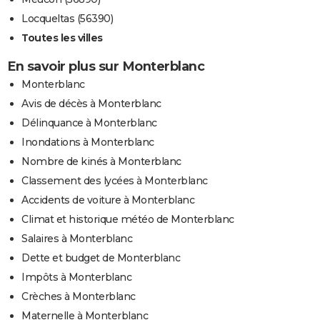
Locqueltas (56390)
Toutes les villes
En savoir plus sur Monterblanc
Monterblanc
Avis de décès à Monterblanc
Délinquance à Monterblanc
Inondations à Monterblanc
Nombre de kinés à Monterblanc
Classement des lycées à Monterblanc
Accidents de voiture à Monterblanc
Climat et historique météo de Monterblanc
Salaires à Monterblanc
Dette et budget de Monterblanc
Impôts à Monterblanc
Crèches à Monterblanc
Maternelle à Monterblanc