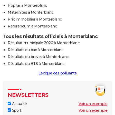
Hôpital à Monterblanc
Maternités à Monterblanc
Prix immobilier à Monterblanc
Référendum à Monterblanc
Tous les résultats officiels à Monterblanc
Résultat municipale 2026 à Monterblanc
Résultats du bac à Monterblanc
Résultats du brevet à Monterblanc
Résultats du BTS à Monterblanc
Lexique des polluants
NEWSLETTERS
Actualité
Voir un exemple
Sport
Voir un exemple