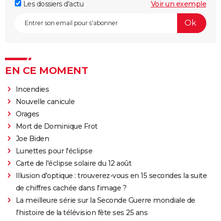
Les dossiers d'actu
Voir un exemple
EN CE MOMENT
Incendies
Nouvelle canicule
Orages
Mort de Dominique Frot
Joe Biden
Lunettes pour l'éclipse
Carte de l'éclipse solaire du 12 août
Illusion d'optique : trouverez-vous en 15 secondes la suite
de chiffres cachée dans l'image ?
La meilleure série sur la Seconde Guerre mondiale de
l'histoire de la télévision fête ses 25 ans