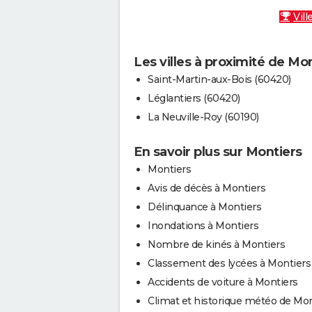
Vill
Les villes à proximité de Mo
Saint-Martin-aux-Bois (60420)
Léglantiers (60420)
La Neuville-Roy (60190)
En savoir plus sur Montiers
Montiers
Avis de décès à Montiers
Délinquance à Montiers
Inondations à Montiers
Nombre de kinés à Montiers
Classement des lycées à Montiers
Accidents de voiture à Montiers
Climat et historique météo de Mon