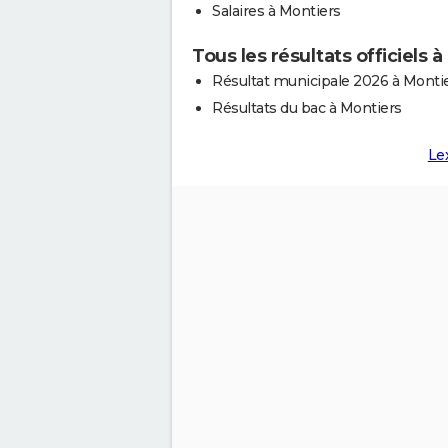
Salaires à Montiers
Tous les résultats officiels 
Résultat municipale 2026 à Monti
Résultats du bac à Montiers
Le