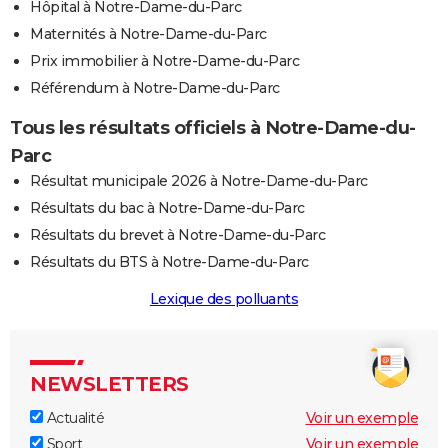
Hôpital à Notre-Dame-du-Parc
Maternités à Notre-Dame-du-Parc
Prix immobilier à Notre-Dame-du-Parc
Référendum à Notre-Dame-du-Parc
Tous les résultats officiels à Notre-Dame-du-
Parc
Résultat municipale 2026 à Notre-Dame-du-Parc
Résultats du bac à Notre-Dame-du-Parc
Résultats du brevet à Notre-Dame-du-Parc
Résultats du BTS à Notre-Dame-du-Parc
Lexique des polluants
NEWSLETTERS
Actualité
Voir un exemple
Sport
Voir un exemple