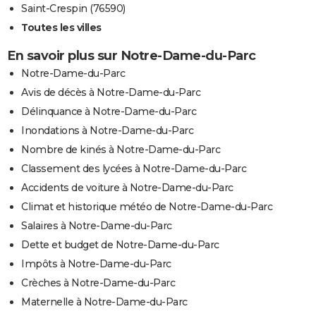
Saint-Crespin (76590)
Toutes les villes
En savoir plus sur Notre-Dame-du-Parc
Notre-Dame-du-Parc
Avis de décès à Notre-Dame-du-Parc
Délinquance à Notre-Dame-du-Parc
Inondations à Notre-Dame-du-Parc
Nombre de kinés à Notre-Dame-du-Parc
Classement des lycées à Notre-Dame-du-Parc
Accidents de voiture à Notre-Dame-du-Parc
Climat et historique météo de Notre-Dame-du-Parc
Salaires à Notre-Dame-du-Parc
Dette et budget de Notre-Dame-du-Parc
Impôts à Notre-Dame-du-Parc
Crèches à Notre-Dame-du-Parc
Maternelle à Notre-Dame-du-Parc