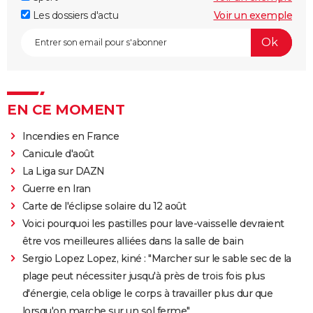
Les dossiers d'actu
Voir un exemple
EN CE MOMENT
Incendies en France
Canicule d'août
La Liga sur DAZN
Guerre en Iran
Carte de l'éclipse solaire du 12 août
Voici pourquoi les pastilles pour lave-vaisselle devraient
être vos meilleures alliées dans la salle de bain
Sergio Lopez Lopez, kiné : "Marcher sur le sable sec de la
plage peut nécessiter jusqu'à près de trois fois plus
d'énergie, cela oblige le corps à travailler plus dur que
lorsqu'on marche sur un sol ferme"