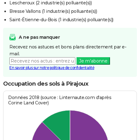
Lescheroux (2 industrie(s) polluante(s))
Bresse Vallons (1 industrie(s) polluante(s))
Saint-Étienne-du-Bois (1 industrie(s) polluante(s))
A ne pas manquer
Recevez nos astuces et bons plans directement par e-
mail.
Je m'abonne
En savoir plus sur notre politique de confidentialité
Occupation des sols à Pirajoux
Données 2018 (source : Linternaute.com d'après
Corine Land Cover)