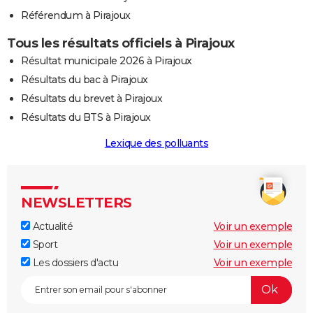
Référendum à Pirajoux
Tous les résultats officiels à Pirajoux
Résultat municipale 2026 à Pirajoux
Résultats du bac à Pirajoux
Résultats du brevet à Pirajoux
Résultats du BTS à Pirajoux
Lexique des polluants
NEWSLETTERS
Actualité
Voir un exemple
Sport
Voir un exemple
Les dossiers d'actu
Voir un exemple