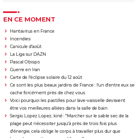
EN CE MOMENT
Hantavirus en France
Incendies
Canicule d'août
La Liga sur DAZN
Pascal Obispo
Guerre en Iran
Carte de l'éclipse solaire du 12 août
Ce sont les plus beaux jardins de France : l'un d'entre eux se
cache forcément près de chez vous
Voici pourquoi les pastilles pour lave-vaisselle devraient
être vos meilleures alliées dans la salle de bain
Sergio Lopez Lopez, kiné : "Marcher sur le sable sec de la
plage peut nécessiter jusqu'à près de trois fois plus
d'énergie, cela oblige le corps à travailler plus dur que