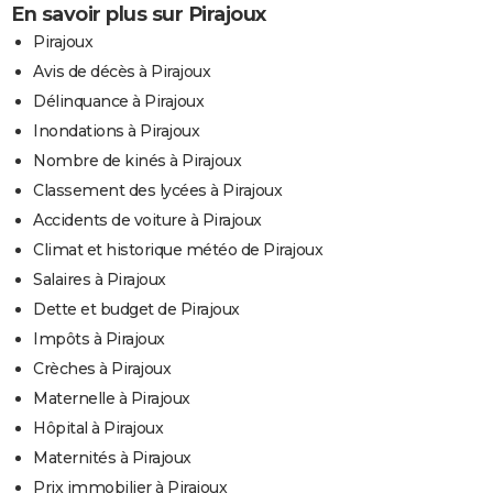
En savoir plus sur Pirajoux
Pirajoux
Avis de décès à Pirajoux
Délinquance à Pirajoux
Inondations à Pirajoux
Nombre de kinés à Pirajoux
Classement des lycées à Pirajoux
Accidents de voiture à Pirajoux
Climat et historique météo de Pirajoux
Salaires à Pirajoux
Dette et budget de Pirajoux
Impôts à Pirajoux
Crèches à Pirajoux
Maternelle à Pirajoux
Hôpital à Pirajoux
Maternités à Pirajoux
Prix immobilier à Pirajoux