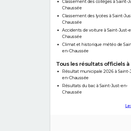
Classement des collèges à Saint-J
Chaussée
Classement des lycées à Saint-Jus
Chaussée
Accidents de voiture à Saint-Just-
Chaussée
Climat et historique météo de Sain
en-Chaussée
Tous les résultats officiels
Résultat municipale 2026 à Saint-
en-Chaussée
Résultats du bac à Saint-Just-en-
Chaussée
Le