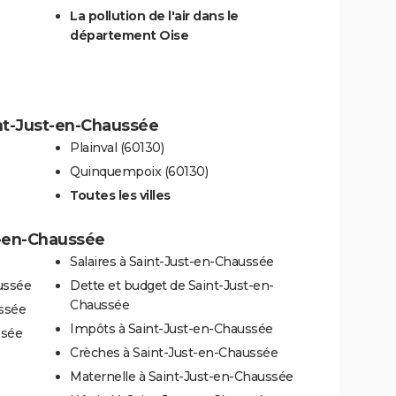
La pollution de l'air dans le
département Oise
int-Just-en-Chaussée
Plainval (60130)
Quinquempoix (60130)
Toutes les villes
t-en-Chaussée
Salaires à Saint-Just-en-Chaussée
ussée
Dette et budget de Saint-Just-en-
Chaussée
ssée
Impôts à Saint-Just-en-Chaussée
ssée
Crèches à Saint-Just-en-Chaussée
Maternelle à Saint-Just-en-Chaussée