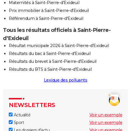
Maternités à Saint-Pierre-d'Exideuil
Prix immobilier à Saint-Pierre-d'Exideuil
Référendum à Saint-Pierre-d'Exideuil
Tous les résultats officiels à Saint-Pierre-
d'Exideuil
Résultat municipale 2026 à Saint-Pierre-d'Exideuil
Résultats du bac à Saint-Pierre-d'Exideuil
Résultats du brevet à Saint-Pierre-d'Exideuil
Résultats du BTS à Saint-Pierre-d'Exideuil
Lexique des polluants
NEWSLETTERS
Actualité
Voir un exemple
Sport
Voir un exemple
Les dossiers d'actu
Voir un exemple