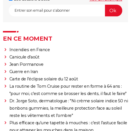
EN CE MOMENT
Incendies en France
Canicule d'août
Jean Pormanove
Guerre en Iran
Carte de l'éclipse solaire du 12 août
La routine de Tom Cruise pour rester en forme à 64 ans :
"pour moi, c'est comme se brosser les dents, il faut le faire"
Dr. Jorge Soto, dermatologue : "Ni crème solaire indice 50 ni
bonbons gummies, la meilleure protection face au soleil
reste les vêtements et l'ombre"
Plus efficace qu'une tapette à mouches : c'est l'astuce facile
pour attraper les mouches dans la maison