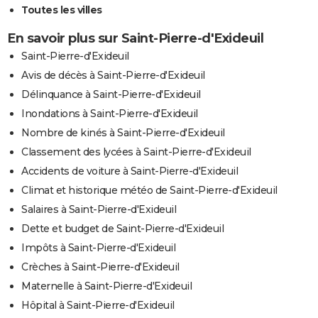
Toutes les villes
En savoir plus sur Saint-Pierre-d'Exideuil
Saint-Pierre-d'Exideuil
Avis de décès à Saint-Pierre-d'Exideuil
Délinquance à Saint-Pierre-d'Exideuil
Inondations à Saint-Pierre-d'Exideuil
Nombre de kinés à Saint-Pierre-d'Exideuil
Classement des lycées à Saint-Pierre-d'Exideuil
Accidents de voiture à Saint-Pierre-d'Exideuil
Climat et historique météo de Saint-Pierre-d'Exideuil
Salaires à Saint-Pierre-d'Exideuil
Dette et budget de Saint-Pierre-d'Exideuil
Impôts à Saint-Pierre-d'Exideuil
Crèches à Saint-Pierre-d'Exideuil
Maternelle à Saint-Pierre-d'Exideuil
Hôpital à Saint-Pierre-d'Exideuil