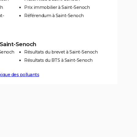
ch
Prix immobilier à Saint-Senoch
t-
Référendum à Saint-Senoch
à Saint-Senoch
-Senoch
Résultats du brevet à Saint-Senoch
Résultats du BTS à Saint-Senoch
xique des polluants