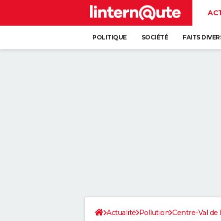
AC
POLITIQUE
SOCIÉTÉ
FAITS DIVER
Actualité
Pollution
Centre-Val de 