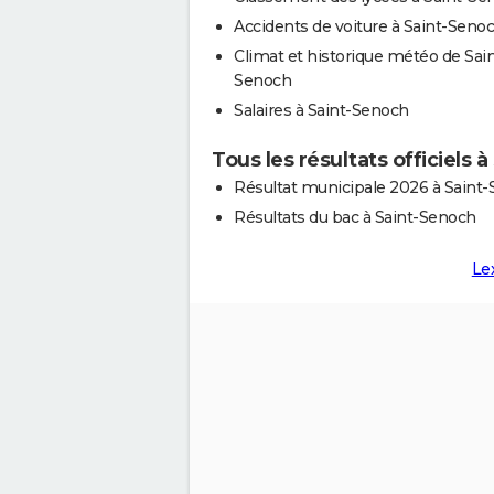
Accidents de voiture à Saint-Seno
Climat et historique météo de Sain
Senoch
Salaires à Saint-Senoch
Tous les résultats officiels 
Résultat municipale 2026 à Saint
Résultats du bac à Saint-Senoch
Le