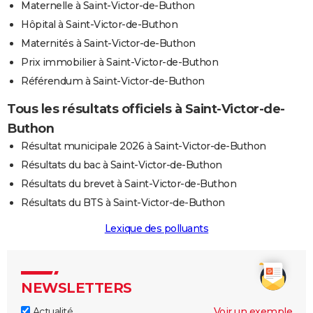
Maternelle à Saint-Victor-de-Buthon
Hôpital à Saint-Victor-de-Buthon
Maternités à Saint-Victor-de-Buthon
Prix immobilier à Saint-Victor-de-Buthon
Référendum à Saint-Victor-de-Buthon
Tous les résultats officiels à Saint-Victor-de-
Buthon
Résultat municipale 2026 à Saint-Victor-de-Buthon
Résultats du bac à Saint-Victor-de-Buthon
Résultats du brevet à Saint-Victor-de-Buthon
Résultats du BTS à Saint-Victor-de-Buthon
Lexique des polluants
NEWSLETTERS
Actualité
Voir un exemple