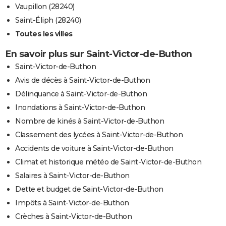
Vaupillon (28240)
Saint-Éliph (28240)
Toutes les villes
En savoir plus sur Saint-Victor-de-Buthon
Saint-Victor-de-Buthon
Avis de décès à Saint-Victor-de-Buthon
Délinquance à Saint-Victor-de-Buthon
Inondations à Saint-Victor-de-Buthon
Nombre de kinés à Saint-Victor-de-Buthon
Classement des lycées à Saint-Victor-de-Buthon
Accidents de voiture à Saint-Victor-de-Buthon
Climat et historique météo de Saint-Victor-de-Buthon
Salaires à Saint-Victor-de-Buthon
Dette et budget de Saint-Victor-de-Buthon
Impôts à Saint-Victor-de-Buthon
Crèches à Saint-Victor-de-Buthon