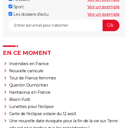
Sport
Voir un exemple
Les dossiers d'actu
Voir un exemple
EN CE MOMENT
Incendies en France
Nouvelle canicule
Tour de France femmes
Quentin Dumontier
Hantavirus en France
Bison Futé
Lunettes pour l'éclipse
Carte de l'éclipse solaire du 12 août
Une nouvelle date évoquée pour la fin de la vie sur Terre :
elle est plus tardive que les précédentes !