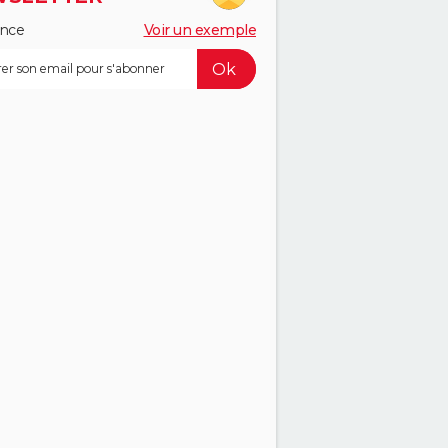
ance
Voir un exemple