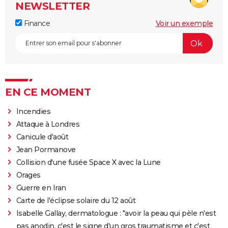
NEWSLETTER
Finance
Voir un exemple
EN CE MOMENT
Incendies
Attaque à Londres
Canicule d'août
Jean Pormanove
Collision d'une fusée Space X avec la Lune
Orages
Guerre en Iran
Carte de l'éclipse solaire du 12 août
Isabelle Gallay, dermatologue : "avoir la peau qui pèle n'est
pas anodin, c'est le signe d'un gros traumatisme et c'est