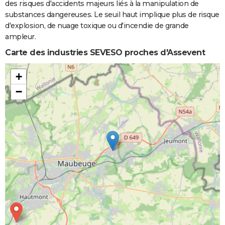
des risques d'accidents majeurs liés à la manipulation de
substances dangereuses. Le seuil haut implique plus de risque
d'explosion, de nuage toxique ou d'incendie de grande
ampleur.
Carte des industries SEVESO proches d'Assevent
+
−