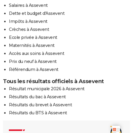
Salaires à Assevent
Dette et budget d'Assevent
Impôts à Assevent
Crèches à Assevent
Ecole privée à Assevent
Maternités à Assevent
Accès aux soins à Assevent
Prix du neuf à Assevent
Référendum à Assevent
Tous les résultats officiels à Assevent
Résultat municipale 2026 à Assevent
Résultats du bac à Assevent
Résultats du brevet à Assevent
Résultats du BTS à Assevent