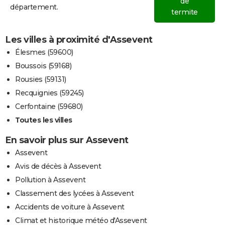
de
département.
termite
Les villes à proximité d'Assevent
Élesmes (59600)
Boussois (59168)
Rousies (59131)
Recquignies (59245)
Cerfontaine (59680)
Toutes les villes
En savoir plus sur Assevent
Assevent
Avis de décès à Assevent
Pollution à Assevent
Classement des lycées à Assevent
Accidents de voiture à Assevent
Climat et historique météo d'Assevent