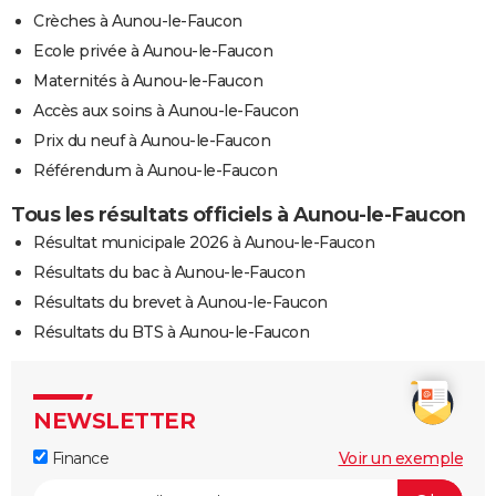
Crèches à Aunou-le-Faucon
Ecole privée à Aunou-le-Faucon
Maternités à Aunou-le-Faucon
Accès aux soins à Aunou-le-Faucon
Prix du neuf à Aunou-le-Faucon
Référendum à Aunou-le-Faucon
Tous les résultats officiels à Aunou-le-Faucon
Résultat municipale 2026 à Aunou-le-Faucon
Résultats du bac à Aunou-le-Faucon
Résultats du brevet à Aunou-le-Faucon
Résultats du BTS à Aunou-le-Faucon
NEWSLETTER
Finance
Voir un exemple