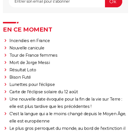
EN CE MOMENT
Incendies en France
Nouvelle canicule
Tour de France femmes
Mort de Jorge Messi
Résultat Loto
Bison Futé
Lunettes pour l'éclipse
Carte de l'éclipse solaire du 12 août
Une nouvelle date évoquée pour la fin de la vie sur Terre :
elle est plus tardive que les précédentes !
C'est la langue qui a le moins changé depuis le Moyen Âge,
elle est européenne
Le plus gros perroquet du monde, au bord de l'extinction il