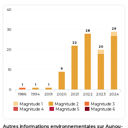
40
29
30
28
22
20
20
9
10
1
1
1
0
1986
1994
2001
2020
2021
2022
2023
2024
Magnitude 1
Magnitude 2
Magnitude 3
Magnitude 4
Magnitude 5
Magnitude 6
Autres informations environnementales sur Aunou-