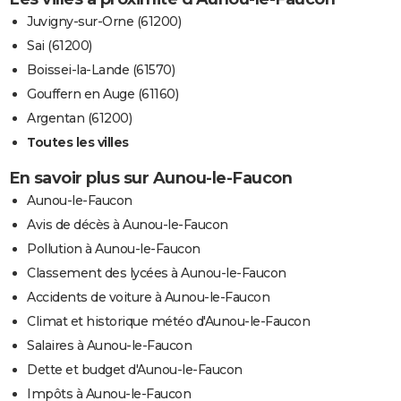
Juvigny-sur-Orne (61200)
Sai (61200)
Boissei-la-Lande (61570)
Gouffern en Auge (61160)
Argentan (61200)
Toutes les villes
En savoir plus sur Aunou-le-Faucon
Aunou-le-Faucon
Avis de décès à Aunou-le-Faucon
Pollution à Aunou-le-Faucon
Classement des lycées à Aunou-le-Faucon
Accidents de voiture à Aunou-le-Faucon
Climat et historique météo d'Aunou-le-Faucon
Salaires à Aunou-le-Faucon
Dette et budget d'Aunou-le-Faucon
Impôts à Aunou-le-Faucon