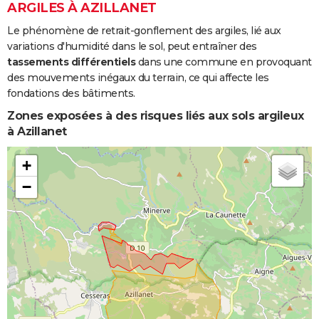
ARGILES À AZILLANET
Le phénomène de retrait-gonflement des argiles, lié aux
variations d'humidité dans le sol, peut entraîner des
tassements différentiels
dans une commune en provoquant
des mouvements inégaux du terrain, ce qui affecte les
fondations des bâtiments.
Zones exposées à des risques liés aux sols argileux
à Azillanet
+
−