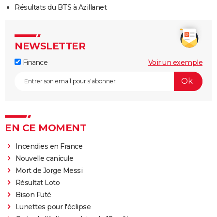
Résultats du BTS à Azillanet
NEWSLETTER
Finance
Voir un exemple
EN CE MOMENT
Incendies en France
Nouvelle canicule
Mort de Jorge Messi
Résultat Loto
Bison Futé
Lunettes pour l'éclipse