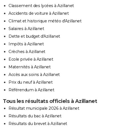
Classement des lycées à Azillanet
Accidents de voiture à Azillanet
Climat et historique météo d'Azillanet
Salaires à Azillanet
Dette et budget d'Azillanet
Impôts à Azillanet
Crèches à Azillanet
Ecole privée à Azillanet
Maternités à Azillanet
Accès aux soins à Azillanet
Prix du neuf à Azillanet
Référendum à Azillanet
Tous les résultats officiels à Azillanet
Résultat municipale 2026 à Azillanet
Résultats du bac à Azillanet
Résultats du brevet à Azillanet