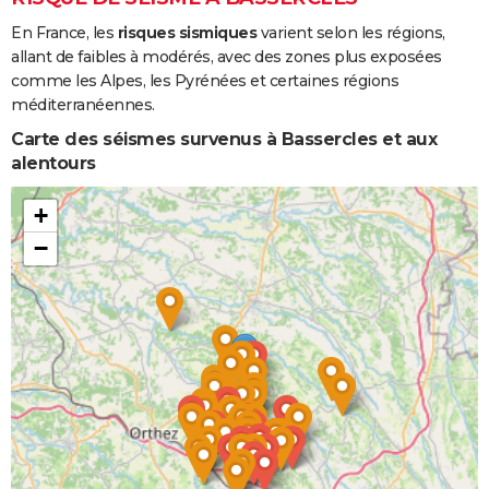
En France, les
risques sismiques
varient selon les régions,
allant de faibles à modérés, avec des zones plus exposées
comme les Alpes, les Pyrénées et certaines régions
méditerranéennes.
Carte des séismes survenus à Bassercles et aux
alentours
+
−