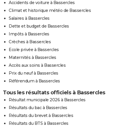
Accidents de voiture à Bassercles
Climat et historique météo de Bassercles
Salaires à Bassercles
Dette et budget de Bassercles
Impôts à Bassercles
Crèches à Bassercles
Ecole privée à Bassercles
Maternités à Bassercles
Accès aux soins à Bassercles
Prix du neuf à Bassercles
Référendum à Bassercles
Tous les résultats officiels à Bassercles
Résultat municipale 2026 à Bassercles
Résultats du bac à Bassercles
Résultats du brevet à Bassercles
Résultats du BTS à Bassercles