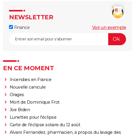
NEWSLETTER
Finance
Voir un exemple
EN CE MOMENT
Incendies en France
Nouvelle canicule
Orages
Mort de Dominique Frot
Joe Biden
Lunettes pour l'éclipse
Carte de l'éclipse solaire du 12 août
Alvaro Fernandez, pharmacien, à propos du lavage des