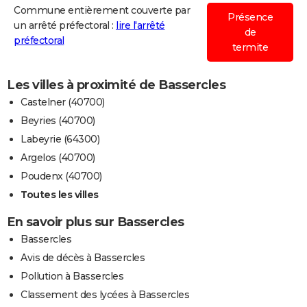
Commune entièrement couverte par
Présence
un arrêté préfectoral :
lire l'arrêté
de
préfectoral
termite
Les villes à proximité de Bassercles
Castelner (40700)
Beyries (40700)
Labeyrie (64300)
Argelos (40700)
Poudenx (40700)
Toutes les villes
En savoir plus sur Bassercles
Bassercles
Avis de décès à Bassercles
Pollution à Bassercles
Classement des lycées à Bassercles