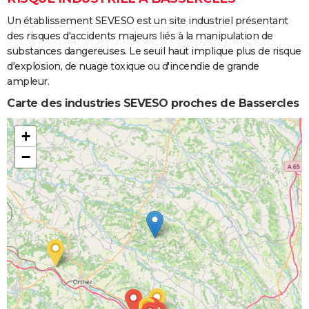
Un établissement SEVESO est un site industriel présentant
des risques d'accidents majeurs liés à la manipulation de
substances dangereuses. Le seuil haut implique plus de risque
d'explosion, de nuage toxique ou d'incendie de grande
ampleur.
Carte des industries SEVESO proches de Bassercles
+
−