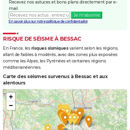
Recevez nos astuces et bons plans directement par e-
mail.
Je m'abonne
En savoir plus sur notre politique de confidentialité
RISQUE DE SÉISME À BESSAC
En France, les
risques sismiques
varient selon les régions,
allant de faibles à modérés, avec des zones plus exposées
comme les Alpes, les Pyrénées et certaines régions
méditerranéennes.
Carte des séismes survenus à Bessac et aux
alentours
+
−