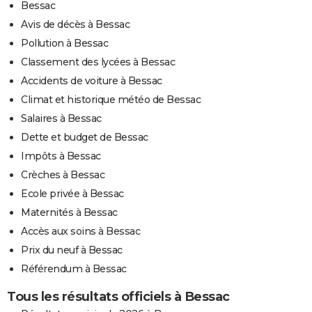
Bessac
Avis de décès à Bessac
Pollution à Bessac
Classement des lycées à Bessac
Accidents de voiture à Bessac
Climat et historique météo de Bessac
Salaires à Bessac
Dette et budget de Bessac
Impôts à Bessac
Crèches à Bessac
Ecole privée à Bessac
Maternités à Bessac
Accès aux soins à Bessac
Prix du neuf à Bessac
Référendum à Bessac
Tous les résultats officiels à Bessac