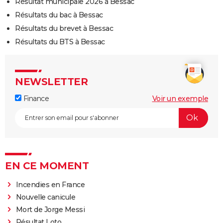
Résultat municipale 2026 à Bessac
Résultats du bac à Bessac
Résultats du brevet à Bessac
Résultats du BTS à Bessac
NEWSLETTER
Finance
Voir un exemple
EN CE MOMENT
Incendies en France
Nouvelle canicule
Mort de Jorge Messi
Résultat Loto