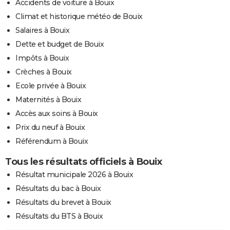
Accidents de voiture à Bouix
Climat et historique météo de Bouix
Salaires à Bouix
Dette et budget de Bouix
Impôts à Bouix
Crèches à Bouix
Ecole privée à Bouix
Maternités à Bouix
Accès aux soins à Bouix
Prix du neuf à Bouix
Référendum à Bouix
Tous les résultats officiels à Bouix
Résultat municipale 2026 à Bouix
Résultats du bac à Bouix
Résultats du brevet à Bouix
Résultats du BTS à Bouix