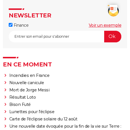
NEWSLETTER
Finance
Voir un exemple
EN CE MOMENT
Incendies en France
Nouvelle canicule
Mort de Jorge Messi
Résultat Loto
Bison Futé
Lunettes pour l'éclipse
Carte de l'éclipse solaire du 12 août
Une nouvelle date évoquée pour la fin de la vie sur Terre :