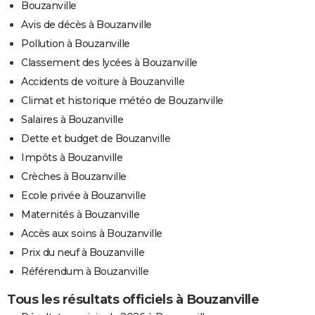
Bouzanville
Avis de décès à Bouzanville
Pollution à Bouzanville
Classement des lycées à Bouzanville
Accidents de voiture à Bouzanville
Climat et historique météo de Bouzanville
Salaires à Bouzanville
Dette et budget de Bouzanville
Impôts à Bouzanville
Crèches à Bouzanville
Ecole privée à Bouzanville
Maternités à Bouzanville
Accès aux soins à Bouzanville
Prix du neuf à Bouzanville
Référendum à Bouzanville
Tous les résultats officiels à Bouzanville