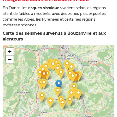
En France, les
risques sismiques
varient selon les régions,
allant de faibles à modérés, avec des zones plus exposées
comme les Alpes, les Pyrénées et certaines régions
méditerranéennes.
Carte des séismes survenus à Bouzanville et aux
alentours
+
−