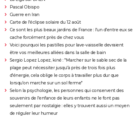
Pascal Obispo
Guerre en Iran
Carte de l'éclipse solaire du 12 août
Ce sont les plus beaux jardins de France : l'un d'entre eux se
cache forcément près de chez vous
Voici pourquoi les pastilles pour lave-vaisselle devraient
être vos meilleures alliées dans la salle de bain
Sergio Lopez Lopez, kiné : "Marcher sur le sable sec de la
plage peut nécessiter jusqu'à près de trois fois plus
d'énergie, cela oblige le corps à travailler plus dur que
lorsqu'on marche sur un sol ferme"
Selon la psychologie, les personnes qui conservent des
souvenirs de l'enfance de leurs enfants ne le font pas
seulement par nostalgie : elles y trouvent aussi un moyen
de réguler leur humeur