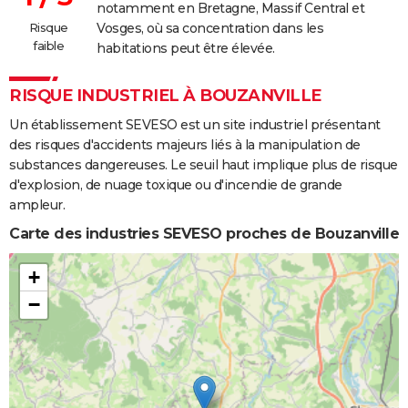
notamment en Bretagne, Massif Central et
Risque
Vosges, où sa concentration dans les
faible
habitations peut être élevée.
RISQUE INDUSTRIEL À BOUZANVILLE
Un établissement SEVESO est un site industriel présentant
des risques d'accidents majeurs liés à la manipulation de
substances dangereuses. Le seuil haut implique plus de risque
d'explosion, de nuage toxique ou d'incendie de grande
ampleur.
Carte des industries SEVESO proches de Bouzanville
+
−