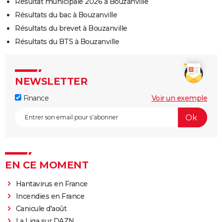
Résultat municipale 2026 à Bouzanville
Résultats du bac à Bouzanville
Résultats du brevet à Bouzanville
Résultats du BTS à Bouzanville
NEWSLETTER
Finance
Voir un exemple
EN CE MOMENT
Hantavirus en France
Incendies en France
Canicule d'août
La Liga sur DAZN