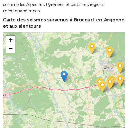
comme les Alpes, les Pyrénées et certaines régions
méditerranéennes.
Carte des séismes survenus à Brocourt-en-Argonne
et aux alentours
+
−