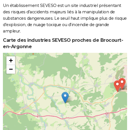
Un établissement SEVESO est un site industriel présentant
des risques d'accidents majeurs liés à la manipulation de
substances dangereuses. Le seuil haut implique plus de risque
d'explosion, de nuage toxique ou d'incendie de grande
ampleur.
Carte des industries SEVESO proches de Brocourt-
en-Argonne
+
−