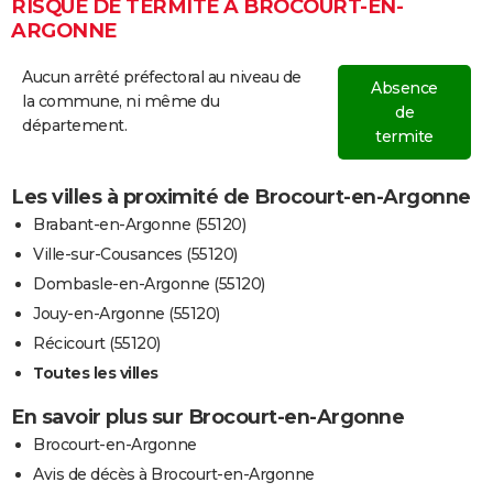
RISQUE DE TERMITE À BROCOURT-EN-
ARGONNE
Aucun arrêté préfectoral au niveau de
Absence
la commune, ni même du
de
département.
termite
Les villes à proximité de Brocourt-en-Argonne
Brabant-en-Argonne (55120)
Ville-sur-Cousances (55120)
Dombasle-en-Argonne (55120)
Jouy-en-Argonne (55120)
Récicourt (55120)
Toutes les villes
En savoir plus sur Brocourt-en-Argonne
Brocourt-en-Argonne
Avis de décès à Brocourt-en-Argonne