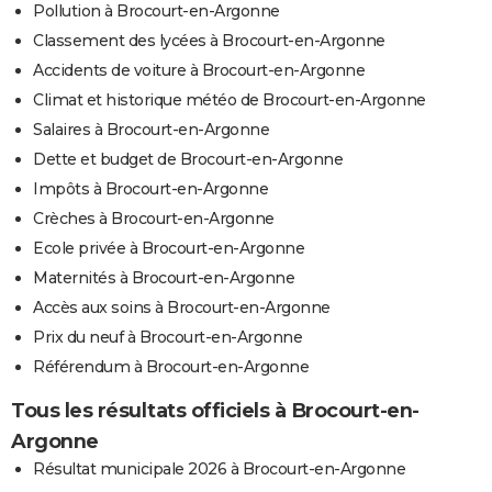
Pollution à Brocourt-en-Argonne
Classement des lycées à Brocourt-en-Argonne
Accidents de voiture à Brocourt-en-Argonne
Climat et historique météo de Brocourt-en-Argonne
Salaires à Brocourt-en-Argonne
Dette et budget de Brocourt-en-Argonne
Impôts à Brocourt-en-Argonne
Crèches à Brocourt-en-Argonne
Ecole privée à Brocourt-en-Argonne
Maternités à Brocourt-en-Argonne
Accès aux soins à Brocourt-en-Argonne
Prix du neuf à Brocourt-en-Argonne
Référendum à Brocourt-en-Argonne
Tous les résultats officiels à Brocourt-en-
Argonne
Résultat municipale 2026 à Brocourt-en-Argonne