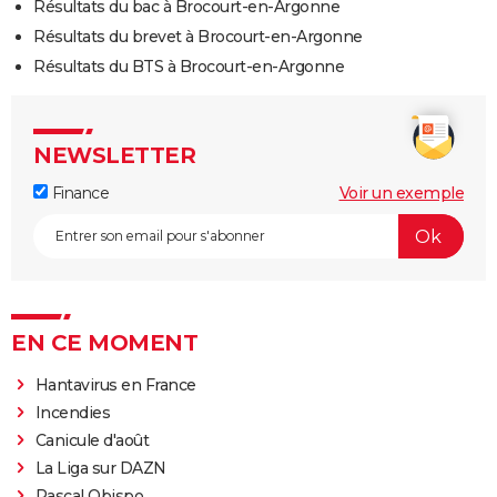
Résultats du bac à Brocourt-en-Argonne
Résultats du brevet à Brocourt-en-Argonne
Résultats du BTS à Brocourt-en-Argonne
NEWSLETTER
Finance
Voir un exemple
EN CE MOMENT
Hantavirus en France
Incendies
Canicule d'août
La Liga sur DAZN
Pascal Obispo