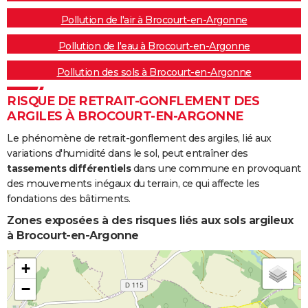
Pollution de l'air à Brocourt-en-Argonne
Pollution de l'eau à Brocourt-en-Argonne
Pollution des sols à Brocourt-en-Argonne
RISQUE DE RETRAIT-GONFLEMENT DES
ARGILES À BROCOURT-EN-ARGONNE
Le phénomène de retrait-gonflement des argiles, lié aux
variations d'humidité dans le sol, peut entraîner des
tassements différentiels
dans une commune en provoquant
des mouvements inégaux du terrain, ce qui affecte les
fondations des bâtiments.
Zones exposées à des risques liés aux sols argileux
à Brocourt-en-Argonne
+
−