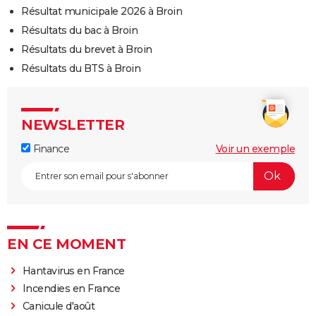
Résultat municipale 2026 à Broin
Résultats du bac à Broin
Résultats du brevet à Broin
Résultats du BTS à Broin
NEWSLETTER
Finance
Voir un exemple
EN CE MOMENT
Hantavirus en France
Incendies en France
Canicule d'août