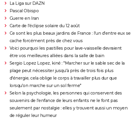
La Liga sur DAZN
Pascal Obispo
Guerre en Iran
Carte de l'éclipse solaire du 12 août
Ce sont les plus beaux jardins de France : l'un d'entre eux se
cache forcément près de chez vous
Voici pourquoi les pastilles pour lave-vaisselle devraient
être vos meilleures alliées dans la salle de bain
Sergio Lopez Lopez, kiné : "Marcher sur le sable sec de la
plage peut nécessiter jusqu'à près de trois fois plus
d'énergie, cela oblige le corps à travailler plus dur que
lorsqu'on marche sur un sol ferme"
Selon la psychologie, les personnes qui conservent des
souvenirs de l'enfance de leurs enfants ne le font pas
seulement par nostalgie : elles y trouvent aussi un moyen
de réguler leur humeur