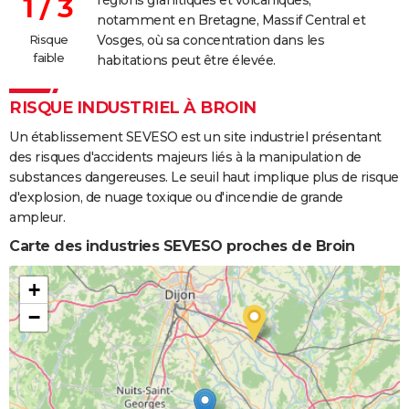
1 / 3
notamment en Bretagne, Massif Central et
Risque
Vosges, où sa concentration dans les
faible
habitations peut être élevée.
RISQUE INDUSTRIEL À BROIN
Un établissement SEVESO est un site industriel présentant
des risques d'accidents majeurs liés à la manipulation de
substances dangereuses. Le seuil haut implique plus de risque
d'explosion, de nuage toxique ou d'incendie de grande
ampleur.
Carte des industries SEVESO proches de Broin
+
−