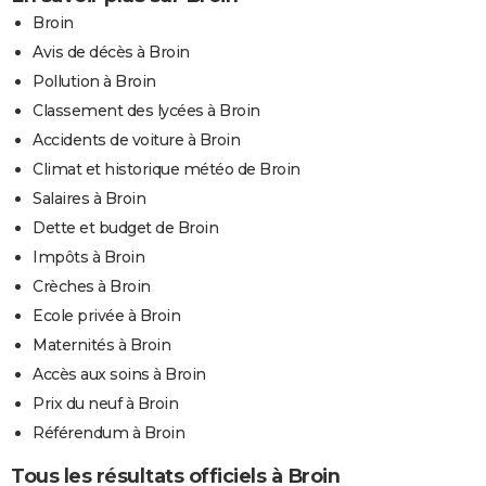
Broin
Avis de décès à Broin
Pollution à Broin
Classement des lycées à Broin
Accidents de voiture à Broin
Climat et historique météo de Broin
Salaires à Broin
Dette et budget de Broin
Impôts à Broin
Crèches à Broin
Ecole privée à Broin
Maternités à Broin
Accès aux soins à Broin
Prix du neuf à Broin
Référendum à Broin
Tous les résultats officiels à Broin