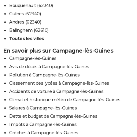
Bouquehault (62340)
Guînes (62340)
Andres (62340)
Balinghem (62610)
Toutes les villes
En savoir plus sur Campagne-lès-Guines
Campagne-lès-Guines
Avis de décès à Campagne-lès-Guines
Pollution à Campagne-lès-Guines
Classement des lycées à Campagne-lès-Guines
Accidents de voiture à Campagne-lès-Guines
Climat et historique météo de Campagne-lès-Guines
Salaires à Campagne-lès-Guines
Dette et budget de Campagne-lès-Guines
Impôts à Campagne-lès-Guines
Crèches à Campagne-lès-Guines