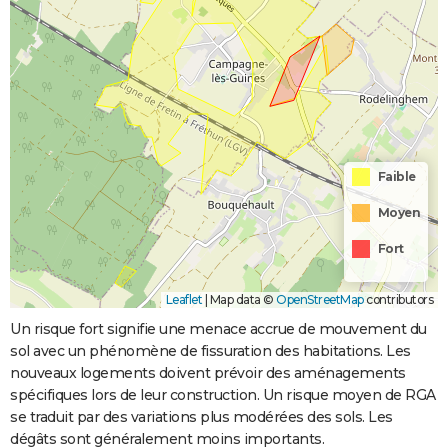
Faible
Moyen
Fort
Leaflet
|
Map data ©
OpenStreetMap
contributors
Un risque fort signifie une menace accrue de mouvement du
sol avec un phénomène de fissuration des habitations. Les
nouveaux logements doivent prévoir des aménagements
spécifiques lors de leur construction. Un risque moyen de RGA
se traduit par des variations plus modérées des sols. Les
dégâts sont généralement moins importants.