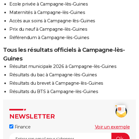
Ecole privée à Campagne-lès-Guines
Maternités à Campagne-lès-Guines
Accès aux soins à Campagne-lès-Guines
Prix du neuf à Campagne-lès-Guines
Référendum à Campagne-lès-Guines
Tous les résultats officiels à Campagne-lès-
Guines
Résultat municipale 2026 à Campagne-lès-Guines
Résultats du bac à Campagne-lès-Guines
Résultats du brevet à Campagne-lès-Guines
Résultats du BTS à Campagne-lès-Guines
NEWSLETTER
Finance
Voir un exemple