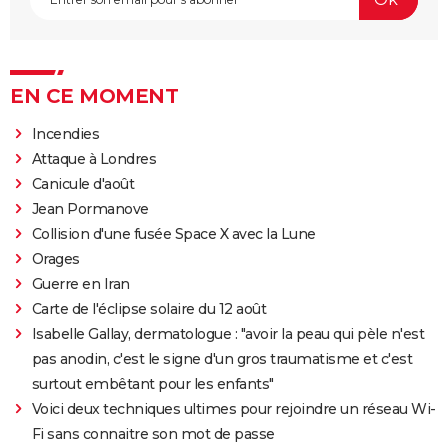
EN CE MOMENT
Incendies
Attaque à Londres
Canicule d'août
Jean Pormanove
Collision d'une fusée Space X avec la Lune
Orages
Guerre en Iran
Carte de l'éclipse solaire du 12 août
Isabelle Gallay, dermatologue : "avoir la peau qui pèle n'est
pas anodin, c'est le signe d'un gros traumatisme et c'est
surtout embêtant pour les enfants"
Voici deux techniques ultimes pour rejoindre un réseau Wi-
Fi sans connaitre son mot de passe