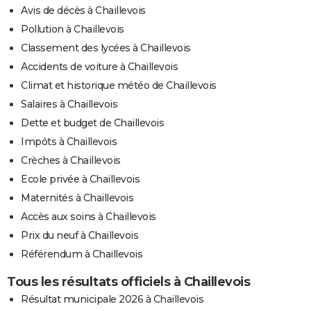
Avis de décès à Chaillevois
Pollution à Chaillevois
Classement des lycées à Chaillevois
Accidents de voiture à Chaillevois
Climat et historique météo de Chaillevois
Salaires à Chaillevois
Dette et budget de Chaillevois
Impôts à Chaillevois
Crèches à Chaillevois
Ecole privée à Chaillevois
Maternités à Chaillevois
Accès aux soins à Chaillevois
Prix du neuf à Chaillevois
Référendum à Chaillevois
Tous les résultats officiels à Chaillevois
Résultat municipale 2026 à Chaillevois