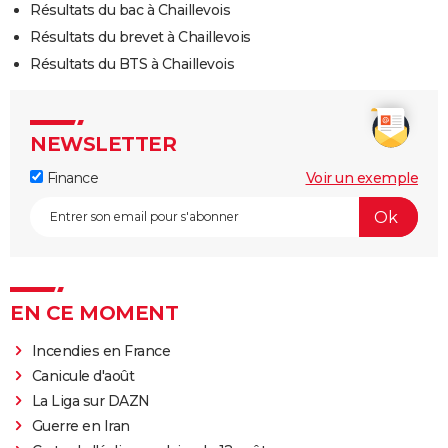
Résultats du bac à Chaillevois
Résultats du brevet à Chaillevois
Résultats du BTS à Chaillevois
NEWSLETTER
Finance
Voir un exemple
EN CE MOMENT
Incendies en France
Canicule d'août
La Liga sur DAZN
Guerre en Iran