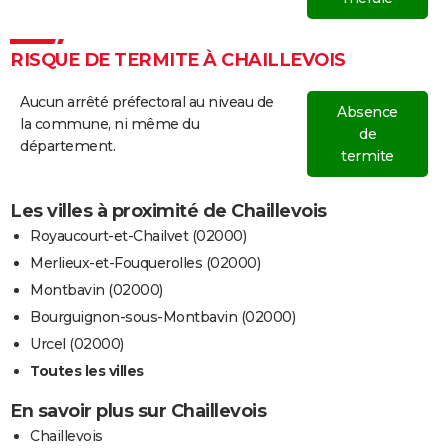
RISQUE DE TERMITE À CHAILLEVOIS
Aucun arrêté préfectoral au niveau de
Absence
la commune, ni même du
de
département.
termite
Les villes à proximité de Chaillevois
Royaucourt-et-Chailvet (02000)
Merlieux-et-Fouquerolles (02000)
Montbavin (02000)
Bourguignon-sous-Montbavin (02000)
Urcel (02000)
Toutes les villes
En savoir plus sur Chaillevois
Chaillevois