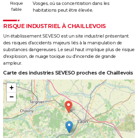
Risque
Vosges, où sa concentration dans les
faible
habitations peut être élevée.
RISQUE INDUSTRIEL À CHAILLEVOIS
Un établissement SEVESO est un site industriel présentant
des risques d'accidents majeurs liés à la manipulation de
substances dangereuses. Le seuil haut implique plus de risque
d'explosion, de nuage toxique ou d'incendie de grande
ampleur.
Carte des industries SEVESO proches de Chaillevois
+
−