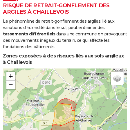
RISQUE DE RETRAIT-GONFLEMENT DES
ARGILES À CHAILLEVOIS
Le phénomène de retrait-gonflement des argiles, lié aux
variations d'humidité dans le sol, peut entraîner des
tassements différentiels
dans une commune en provoquant
des mouvements inégaux du terrain, ce qui affecte les
fondations des bâtiments.
Zones exposées à des risques liés aux sols argileux
à Chaillevois
+
−