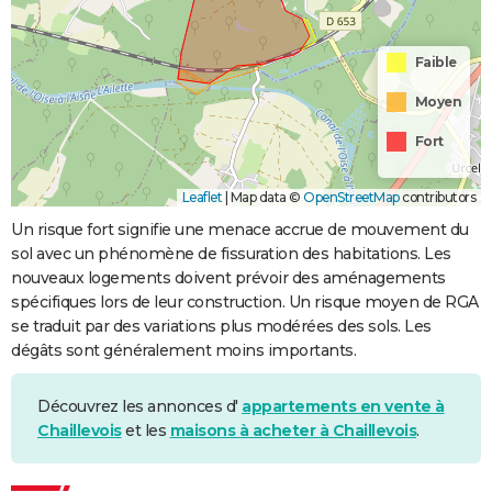
Faible
Moyen
Fort
Leaflet
|
Map data ©
OpenStreetMap
contributors
Un risque fort signifie une menace accrue de mouvement du
sol avec un phénomène de fissuration des habitations. Les
nouveaux logements doivent prévoir des aménagements
spécifiques lors de leur construction. Un risque moyen de RGA
se traduit par des variations plus modérées des sols. Les
dégâts sont généralement moins importants.
Découvrez les annonces d'
appartements en vente à
Chaillevois
et les
maisons à acheter à Chaillevois
.