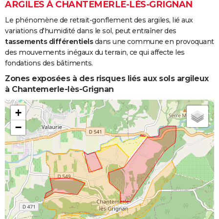
ARGILES À CHANTEMERLE-LÈS-GRIGNAN
Le phénomène de retrait-gonflement des argiles, lié aux
variations d'humidité dans le sol, peut entraîner des
tassements différentiels
dans une commune en provoquant
des mouvements inégaux du terrain, ce qui affecte les
fondations des bâtiments.
Zones exposées à des risques liés aux sols argileux
à Chantemerle-lès-Grignan
+
−