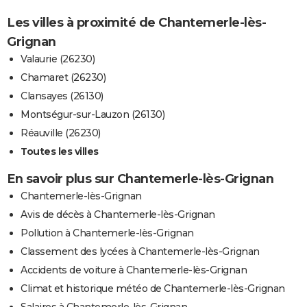
Les villes à proximité de Chantemerle-lès-
Grignan
Valaurie (26230)
Chamaret (26230)
Clansayes (26130)
Montségur-sur-Lauzon (26130)
Réauville (26230)
Toutes les villes
En savoir plus sur Chantemerle-lès-Grignan
Chantemerle-lès-Grignan
Avis de décès à Chantemerle-lès-Grignan
Pollution à Chantemerle-lès-Grignan
Classement des lycées à Chantemerle-lès-Grignan
Accidents de voiture à Chantemerle-lès-Grignan
Climat et historique météo de Chantemerle-lès-Grignan
Salaires à Chantemerle-lès-Grignan