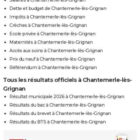
Dette et budget de Chantemerle-lès-Grignan
Impôts à Chantemerle-lès-Grignan
Crèches à Chantemerle-lès-Grignan
Ecole privée à Chantemerle-lès-Grignan
Maternités à Chantemerle-lès-Grignan
Accès aux soins à Chantemerle-lès-Grignan
Prix du neuf à Chantemerle-lès-Grignan
Référendum à Chantemerle-lès-Grignan
Tous les résultats officiels à Chantemerle-lès-
Grignan
Résultat municipale 2026 à Chantemerle-lès-Grignan
Résultats du bac à Chantemerle-lès-Grignan
Résultats du brevet à Chantemerle-lès-Grignan
Résultats du BTS à Chantemerle-lès-Grignan