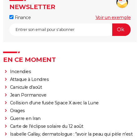
NEWSLETTER
Finance
Voir un exemple
EN CE MOMENT
Incendies
Attaque à Londres
Canicule d'août
Jean Pormanove
Collision d'une fusée Space X avec la Lune
Orages
Guerre en Iran
Carte de l'éclipse solaire du 12 août
Isabelle Gallay, dermatologue : "avoir la peau qui pèle n'est