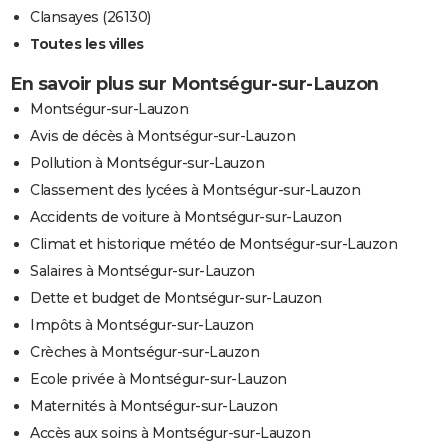
Clansayes (26130)
Toutes les villes
En savoir plus sur Montségur-sur-Lauzon
Montségur-sur-Lauzon
Avis de décès à Montségur-sur-Lauzon
Pollution à Montségur-sur-Lauzon
Classement des lycées à Montségur-sur-Lauzon
Accidents de voiture à Montségur-sur-Lauzon
Climat et historique météo de Montségur-sur-Lauzon
Salaires à Montségur-sur-Lauzon
Dette et budget de Montségur-sur-Lauzon
Impôts à Montségur-sur-Lauzon
Crèches à Montségur-sur-Lauzon
Ecole privée à Montségur-sur-Lauzon
Maternités à Montségur-sur-Lauzon
Accès aux soins à Montségur-sur-Lauzon