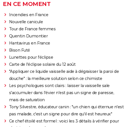
EN CE MOMENT
Incendies en France
Nouvelle canicule
Tour de France femmes
Quentin Dumontier
Hantavirus en France
Bison Futé
Lunettes pour l'éclipse
Carte de l'éclipse solaire du 12 août
"Appliquer ce liquide vaisselle aide à dégraisser la paroi de
douche" : la meilleure solution selon ce chimiste
Les psychologues sont clairs : laisser la vaisselle sale
s'accumuler dans l'évier n'est pas un signe de paresse,
mais de saturation
Tony Silvestre, éducateur canin : "un chien qui éternue n'est
pas malade, c'est un signe pour dire qu'il est heureux"
Ce chef étoilé est formel : voici les 3 détails à vérifier pour