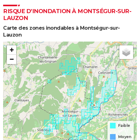
RISQUE D’INONDATION À MONTSÉGUR-SUR-
LAUZON
Carte des zones inondables à Montségur-sur-
Lauzon
+
−
Faible
Moyen