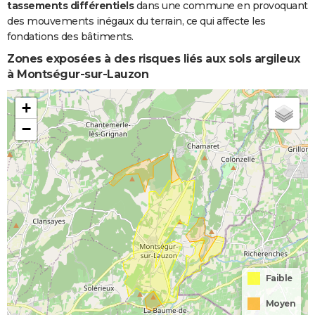
tassements différentiels
dans une commune en provoquant
des mouvements inégaux du terrain, ce qui affecte les
fondations des bâtiments.
Zones exposées à des risques liés aux sols argileux
à Montségur-sur-Lauzon
+
−
Faible
Moyen