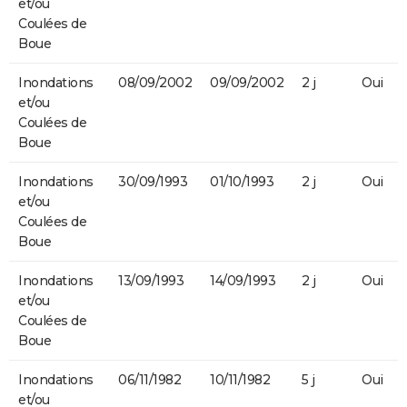
et/ou
Coulées de
Boue
Inondations
08/09/2002
09/09/2002
2 j
Oui
et/ou
Coulées de
Boue
Inondations
30/09/1993
01/10/1993
2 j
Oui
et/ou
Coulées de
Boue
Inondations
13/09/1993
14/09/1993
2 j
Oui
et/ou
Coulées de
Boue
Inondations
06/11/1982
10/11/1982
5 j
Oui
et/ou