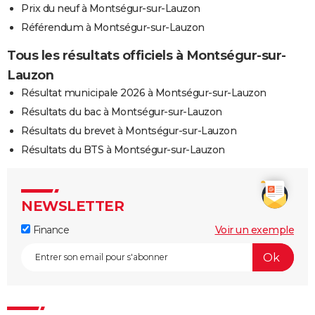
Prix du neuf à Montségur-sur-Lauzon
Référendum à Montségur-sur-Lauzon
Tous les résultats officiels à Montségur-sur-
Lauzon
Résultat municipale 2026 à Montségur-sur-Lauzon
Résultats du bac à Montségur-sur-Lauzon
Résultats du brevet à Montségur-sur-Lauzon
Résultats du BTS à Montségur-sur-Lauzon
NEWSLETTER
Finance
Voir un exemple