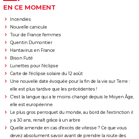
EN CE MOMENT
Incendies
Nouvelle canicule
Tour de France femmes
Quentin Dumontier
Hantavirus en France
Bison Futé
Lunettes pour l'éclipse
Carte de l'éclipse solaire du 12 août
Une nouvelle date évoquée pour la fin de la vie sur Terre :
elle est plus tardive que les précédentes !
C'est la langue qui a le moins changé depuis le Moyen Âge,
elle est européenne
Le plus gros perroquet du monde, au bord de l'extinction il
y a 30 ans, renaît grâce à un arbre
Quelle amende en cas d'excès de vitesse ? Ce que vous
devez absolument savoir avant de prendre la route des