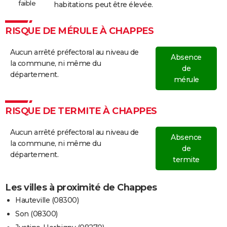
faible
habitations peut être élevée.
RISQUE DE MÉRULE À CHAPPES
Aucun arrêté préfectoral au niveau de
Absence
la commune, ni même du
de
département.
mérule
RISQUE DE TERMITE À CHAPPES
Aucun arrêté préfectoral au niveau de
Absence
la commune, ni même du
de
département.
termite
Les villes à proximité de Chappes
Hauteville (08300)
Son (08300)