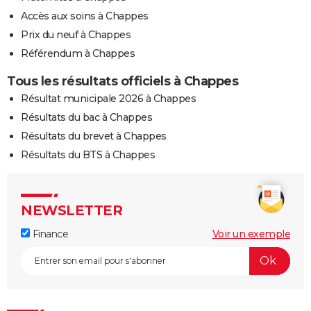
Accès aux soins à Chappes
Prix du neuf à Chappes
Référendum à Chappes
Tous les résultats officiels à Chappes
Résultat municipale 2026 à Chappes
Résultats du bac à Chappes
Résultats du brevet à Chappes
Résultats du BTS à Chappes
NEWSLETTER
Finance
Voir un exemple