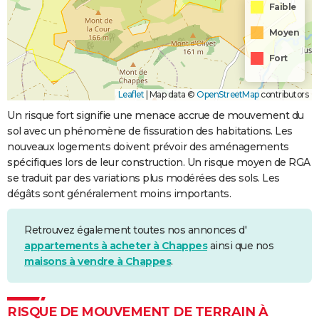
Faible
Moyen
Fort
Leaflet
|
Map data ©
OpenStreetMap
contributors
Un risque fort signifie une menace accrue de mouvement du
sol avec un phénomène de fissuration des habitations. Les
nouveaux logements doivent prévoir des aménagements
spécifiques lors de leur construction. Un risque moyen de RGA
se traduit par des variations plus modérées des sols. Les
dégâts sont généralement moins importants.
Retrouvez également toutes nos annonces d'
appartements à acheter à Chappes
ainsi que nos
maisons à vendre à Chappes
.
RISQUE DE MOUVEMENT DE TERRAIN À