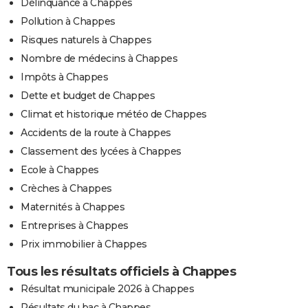
Délinquance à Chappes
Pollution à Chappes
Risques naturels à Chappes
Nombre de médecins à Chappes
Impôts à Chappes
Dette et budget de Chappes
Climat et historique météo de Chappes
Accidents de la route à Chappes
Classement des lycées à Chappes
Ecole à Chappes
Crèches à Chappes
Maternités à Chappes
Entreprises à Chappes
Prix immobilier à Chappes
Tous les résultats officiels à Chappes
Résultat municipale 2026 à Chappes
Résultats du bac à Chappes