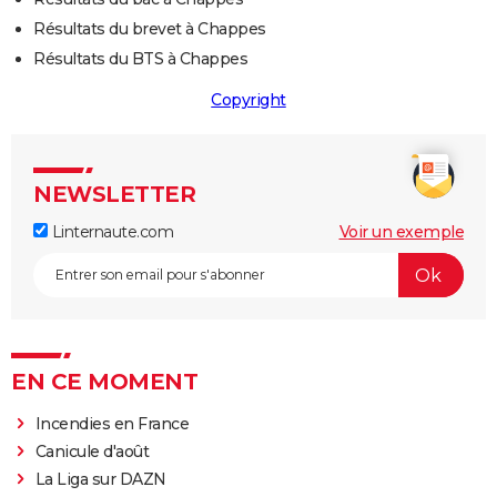
Résultats du brevet à Chappes
Résultats du BTS à Chappes
Copyright
NEWSLETTER
Linternaute.com
Voir un exemple
EN CE MOMENT
Incendies en France
Canicule d'août
La Liga sur DAZN