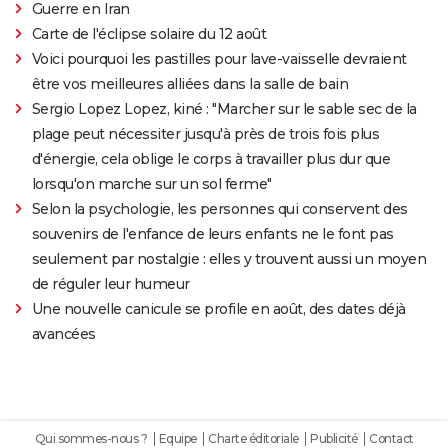
Guerre en Iran
Carte de l'éclipse solaire du 12 août
Voici pourquoi les pastilles pour lave-vaisselle devraient
être vos meilleures alliées dans la salle de bain
Sergio Lopez Lopez, kiné : "Marcher sur le sable sec de la
plage peut nécessiter jusqu'à près de trois fois plus
d'énergie, cela oblige le corps à travailler plus dur que
lorsqu'on marche sur un sol ferme"
Selon la psychologie, les personnes qui conservent des
souvenirs de l'enfance de leurs enfants ne le font pas
seulement par nostalgie : elles y trouvent aussi un moyen
de réguler leur humeur
Une nouvelle canicule se profile en août, des dates déjà
avancées
Qui sommes-nous ?
Equipe
Charte éditoriale
Publicité
Contact