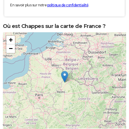
En savoir plus sur notre
politique de confidentialité
.
Où est Chappes sur la carte de France ?
+
−