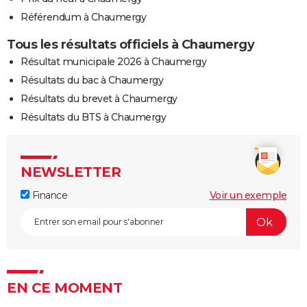
Référendum à Chaumergy
Tous les résultats officiels à Chaumergy
Résultat municipale 2026 à Chaumergy
Résultats du bac à Chaumergy
Résultats du brevet à Chaumergy
Résultats du BTS à Chaumergy
NEWSLETTER
Finance
Voir un exemple
EN CE MOMENT