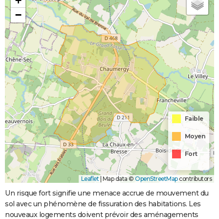
+
−
Faible
Moyen
Fort
Leaflet
|
Map data ©
OpenStreetMap
contributors
Un risque fort signifie une menace accrue de mouvement du
sol avec un phénomène de fissuration des habitations. Les
nouveaux logements doivent prévoir des aménagements