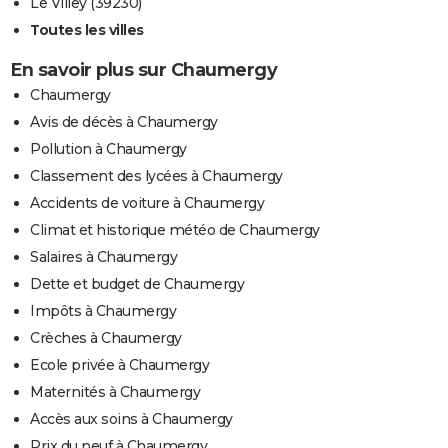
Le Villey (39230)
Toutes les villes
En savoir plus sur Chaumergy
Chaumergy
Avis de décès à Chaumergy
Pollution à Chaumergy
Classement des lycées à Chaumergy
Accidents de voiture à Chaumergy
Climat et historique météo de Chaumergy
Salaires à Chaumergy
Dette et budget de Chaumergy
Impôts à Chaumergy
Crèches à Chaumergy
Ecole privée à Chaumergy
Maternités à Chaumergy
Accès aux soins à Chaumergy
Prix du neuf à Chaumergy