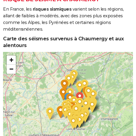
En France, les
risques sismiques
varient selon les régions,
allant de faibles à modérés, avec des zones plus exposées
comme les Alpes, les Pyrénées et certaines régions
méditerranéennes.
Carte des séismes survenus à Chaumergy et aux
alentours
+
−