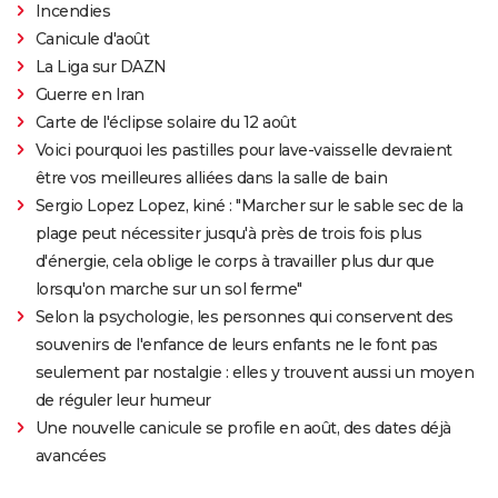
Incendies
Canicule d'août
La Liga sur DAZN
Guerre en Iran
Carte de l'éclipse solaire du 12 août
Voici pourquoi les pastilles pour lave-vaisselle devraient
être vos meilleures alliées dans la salle de bain
Sergio Lopez Lopez, kiné : "Marcher sur le sable sec de la
plage peut nécessiter jusqu'à près de trois fois plus
d'énergie, cela oblige le corps à travailler plus dur que
lorsqu'on marche sur un sol ferme"
Selon la psychologie, les personnes qui conservent des
souvenirs de l'enfance de leurs enfants ne le font pas
seulement par nostalgie : elles y trouvent aussi un moyen
de réguler leur humeur
Une nouvelle canicule se profile en août, des dates déjà
avancées