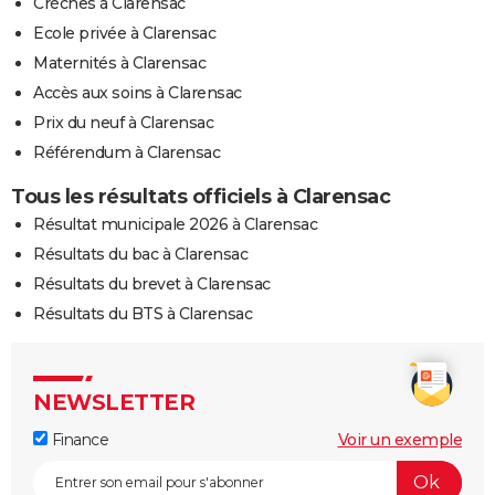
Crèches à Clarensac
Ecole privée à Clarensac
Maternités à Clarensac
Accès aux soins à Clarensac
Prix du neuf à Clarensac
Référendum à Clarensac
Tous les résultats officiels à Clarensac
Résultat municipale 2026 à Clarensac
Résultats du bac à Clarensac
Résultats du brevet à Clarensac
Résultats du BTS à Clarensac
NEWSLETTER
Finance
Voir un exemple