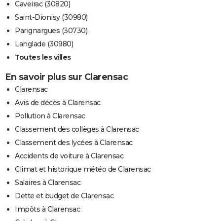
Caveirac (30820)
Saint-Dionisy (30980)
Parignargues (30730)
Langlade (30980)
Toutes les villes
En savoir plus sur Clarensac
Clarensac
Avis de décès à Clarensac
Pollution à Clarensac
Classement des collèges à Clarensac
Classement des lycées à Clarensac
Accidents de voiture à Clarensac
Climat et historique météo de Clarensac
Salaires à Clarensac
Dette et budget de Clarensac
Impôts à Clarensac