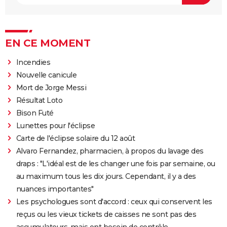
EN CE MOMENT
Incendies
Nouvelle canicule
Mort de Jorge Messi
Résultat Loto
Bison Futé
Lunettes pour l'éclipse
Carte de l'éclipse solaire du 12 août
Alvaro Fernandez, pharmacien, à propos du lavage des
draps : "L'idéal est de les changer une fois par semaine, ou
au maximum tous les dix jours. Cependant, il y a des
nuances importantes"
Les psychologues sont d'accord : ceux qui conservent les
reçus ou les vieux tickets de caisses ne sont pas des
accumulateurs, mais ont besoin de contrôle