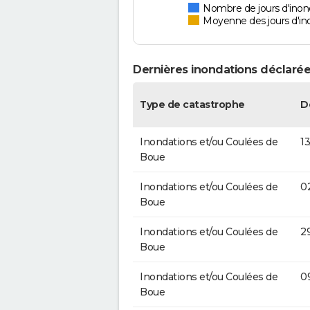
Nombre de jours d'inon
Moyenne des jours d'in
Dernières inondations déclarée
Type de catastrophe
D
Inondations et/ou Coulées de
13
Boue
Inondations et/ou Coulées de
0
Boue
Inondations et/ou Coulées de
2
Boue
Inondations et/ou Coulées de
0
Boue