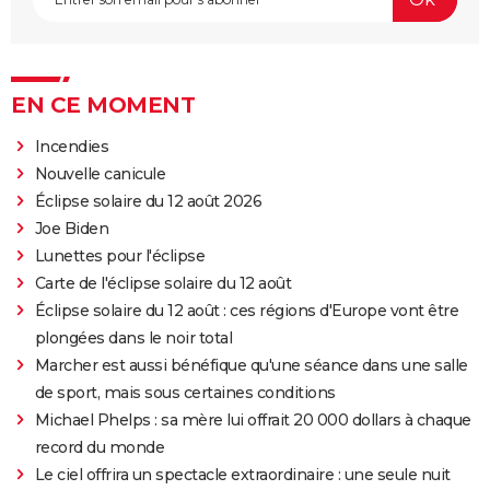
EN CE MOMENT
Incendies
Nouvelle canicule
Éclipse solaire du 12 août 2026
Joe Biden
Lunettes pour l'éclipse
Carte de l'éclipse solaire du 12 août
Éclipse solaire du 12 août : ces régions d'Europe vont être
plongées dans le noir total
Marcher est aussi bénéfique qu'une séance dans une salle
de sport, mais sous certaines conditions
Michael Phelps : sa mère lui offrait 20 000 dollars à chaque
record du monde
Le ciel offrira un spectacle extraordinaire : une seule nuit