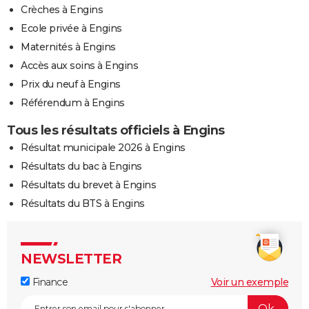
Crèches à Engins
Ecole privée à Engins
Maternités à Engins
Accès aux soins à Engins
Prix du neuf à Engins
Référendum à Engins
Tous les résultats officiels à Engins
Résultat municipale 2026 à Engins
Résultats du bac à Engins
Résultats du brevet à Engins
Résultats du BTS à Engins
NEWSLETTER
Finance
Voir un exemple