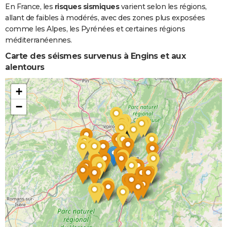
En France, les
risques sismiques
varient selon les régions,
allant de faibles à modérés, avec des zones plus exposées
comme les Alpes, les Pyrénées et certaines régions
méditerranéennes.
Carte des séismes survenus à Engins et aux
alentours
+
−