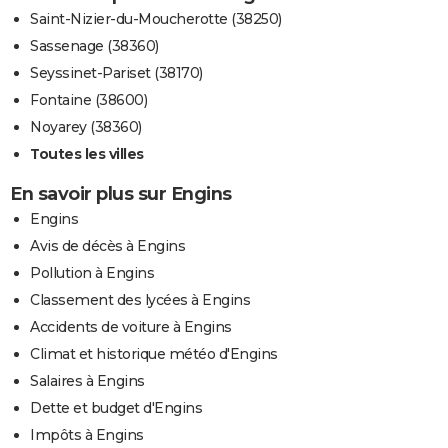
Saint-Nizier-du-Moucherotte (38250)
Sassenage (38360)
Seyssinet-Pariset (38170)
Fontaine (38600)
Noyarey (38360)
Toutes les villes
En savoir plus sur Engins
Engins
Avis de décès à Engins
Pollution à Engins
Classement des lycées à Engins
Accidents de voiture à Engins
Climat et historique météo d'Engins
Salaires à Engins
Dette et budget d'Engins
Impôts à Engins