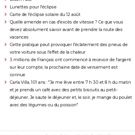
Lunettes pour l'éclipse
Carte de l'éclipse solaire du 12 août
Quelle amende en cas d'excès de vitesse ? Ce que vous
devez absolument savoir avant de prendre la route des
vacances
Cette pratique peut provoquer l'éclatement des pneus de
votre voiture sous l'effet de la chaleur
3 millions de Français ont commencé à recevoir de l'argent
sur leur compte, la prochaine date de versement est
connue
Carla Villa, 101 ans : "Je me lève entre 7 h 30 et 8 h du matin
et je prends un café avec des petits biscuits au petit-
déjeuner. Je saute le déjeuner et, le soir, je mange du poulet
avec des légumes ou du poisson"