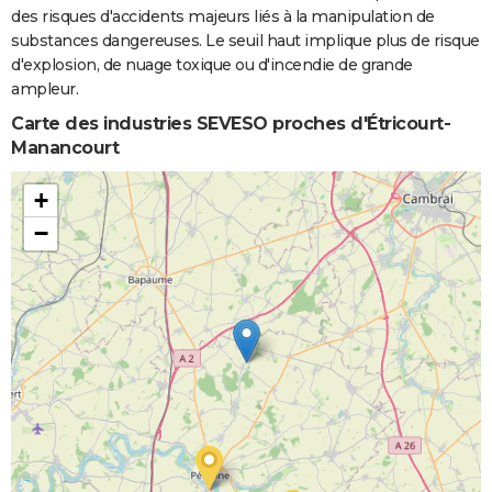
des risques d'accidents majeurs liés à la manipulation de
substances dangereuses. Le seuil haut implique plus de risque
d'explosion, de nuage toxique ou d'incendie de grande
ampleur.
Carte des industries SEVESO proches d'Étricourt-
Manancourt
+
−