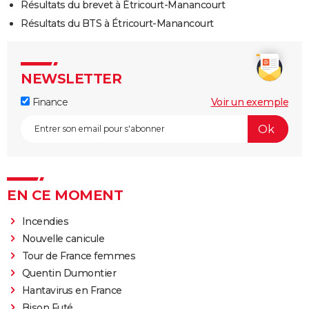
Résultats du brevet à Étricourt-Manancourt
Résultats du BTS à Étricourt-Manancourt
NEWSLETTER
Finance
Voir un exemple
EN CE MOMENT
Incendies
Nouvelle canicule
Tour de France femmes
Quentin Dumontier
Hantavirus en France
Bison Futé