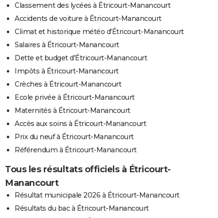
Classement des lycées à Étricourt-Manancourt
Accidents de voiture à Étricourt-Manancourt
Climat et historique météo d'Étricourt-Manancourt
Salaires à Étricourt-Manancourt
Dette et budget d'Étricourt-Manancourt
Impôts à Étricourt-Manancourt
Crèches à Étricourt-Manancourt
Ecole privée à Étricourt-Manancourt
Maternités à Étricourt-Manancourt
Accès aux soins à Étricourt-Manancourt
Prix du neuf à Étricourt-Manancourt
Référendum à Étricourt-Manancourt
Tous les résultats officiels à Étricourt-
Manancourt
Résultat municipale 2026 à Étricourt-Manancourt
Résultats du bac à Étricourt-Manancourt