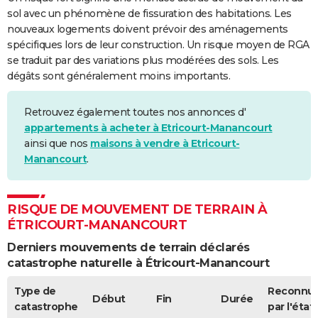
sol avec un phénomène de fissuration des habitations. Les
nouveaux logements doivent prévoir des aménagements
spécifiques lors de leur construction. Un risque moyen de RGA
se traduit par des variations plus modérées des sols. Les
dégâts sont généralement moins importants.
Retrouvez également toutes nos annonces d'
appartements à acheter à Etricourt-Manancourt
ainsi que nos
maisons à vendre à Etricourt-
Manancourt
.
RISQUE DE MOUVEMENT DE TERRAIN À
ÉTRICOURT-MANANCOURT
Derniers mouvements de terrain déclarés
catastrophe naturelle à Étricourt-Manancourt
Type de
Reconnu
Début
Fin
Durée
catastrophe
par l'état