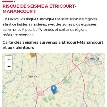
RISQUE DE SÉISME À ÉTRICOURT-
MANANCOURT
En France, les
risques sismiques
varient selon les régions,
allant de faibles à modérés, avec des zones plus exposées
comme les Alpes, les Pyrénées et certaines régions
méditerranéennes.
Carte des séismes survenus à Étricourt-Manancourt
et aux alentours
+
−