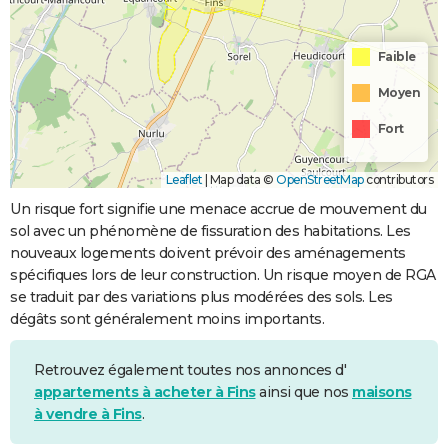
Faible
Moyen
Fort
Leaflet
|
Map data ©
OpenStreetMap
contributors
Un risque fort signifie une menace accrue de mouvement du
sol avec un phénomène de fissuration des habitations. Les
nouveaux logements doivent prévoir des aménagements
spécifiques lors de leur construction. Un risque moyen de RGA
se traduit par des variations plus modérées des sols. Les
dégâts sont généralement moins importants.
Retrouvez également toutes nos annonces d'
appartements à acheter à Fins
ainsi que nos
maisons
à vendre à Fins
.