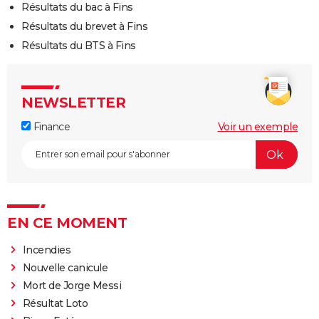
Résultats du bac à Fins
Résultats du brevet à Fins
Résultats du BTS à Fins
NEWSLETTER
Finance
Voir un exemple
EN CE MOMENT
Incendies
Nouvelle canicule
Mort de Jorge Messi
Résultat Loto