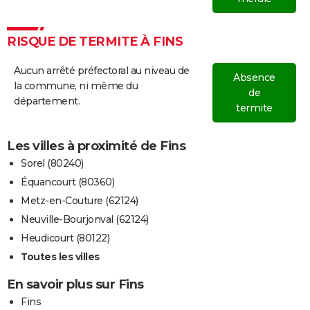
RISQUE DE TERMITE À FINS
Aucun arrêté préfectoral au niveau de
Absence
la commune, ni même du
de
département.
termite
Les villes à proximité de Fins
Sorel (80240)
Équancourt (80360)
Metz-en-Couture (62124)
Neuville-Bourjonval (62124)
Heudicourt (80122)
Toutes les villes
En savoir plus sur Fins
Fins