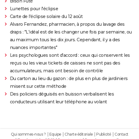
Bison Futé
Lunettes pour l'éclipse
Carte de l'éclipse solaire du 12 août
Alvaro Fernandez, pharmacien, à propos du lavage des
draps : "L'idéal est de les changer une fois par semaine, ou
au maximum tous les dix jours. Cependant, il y a des
nuances importantes"
Les psychologues sont d'accord : ceux qui conservent les
reçus ou les vieux tickets de caisses ne sont pas des
accumulateurs, mais ont besoin de contrôle
Du carton au lieu du gazon : de plus en plus de jardiniers
misent sur cette méthode
Des policiers déguisés en buisson verbalisent les
conducteurs utilisant leur téléphone au volant
Qui sommes-nous ?
Equipe
Charte éditoriale
Publicité
Contact