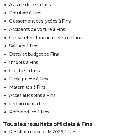
Avis de décès à Fins
Pollution à Fins
Classement des lycées à Fins
Accidents de voiture à Fins
Climat et historique météo de Fins
Salaires à Fins
Dette et budget de Fins
Impôts à Fins
Crèches à Fins
Ecole privée à Fins
Maternités à Fins
Accès aux soins à Fins
Prix du neuf à Fins
Référendum à Fins
Tous les résultats officiels à Fins
Résultat municipale 2026 à Fins