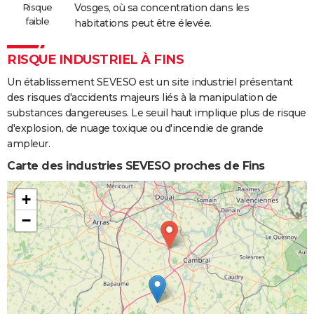
Risque
Vosges, où sa concentration dans les
faible
habitations peut être élevée.
RISQUE INDUSTRIEL À FINS
Un établissement SEVESO est un site industriel présentant
des risques d'accidents majeurs liés à la manipulation de
substances dangereuses. Le seuil haut implique plus de risque
d'explosion, de nuage toxique ou d'incendie de grande
ampleur.
Carte des industries SEVESO proches de Fins
+
−