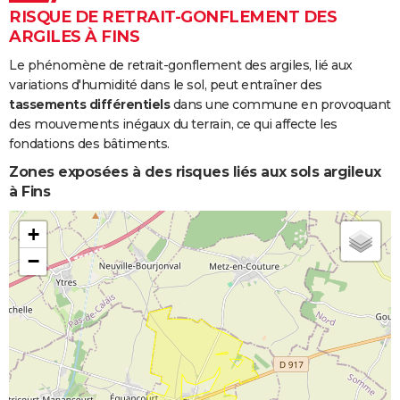
RISQUE DE RETRAIT-GONFLEMENT DES
ARGILES À FINS
Le phénomène de retrait-gonflement des argiles, lié aux
variations d'humidité dans le sol, peut entraîner des
tassements différentiels
dans une commune en provoquant
des mouvements inégaux du terrain, ce qui affecte les
fondations des bâtiments.
Zones exposées à des risques liés aux sols argileux
à Fins
+
−