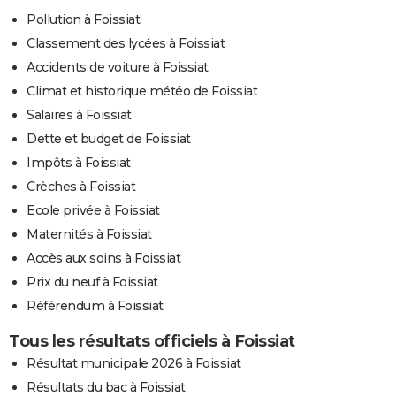
Pollution à Foissiat
Classement des lycées à Foissiat
Accidents de voiture à Foissiat
Climat et historique météo de Foissiat
Salaires à Foissiat
Dette et budget de Foissiat
Impôts à Foissiat
Crèches à Foissiat
Ecole privée à Foissiat
Maternités à Foissiat
Accès aux soins à Foissiat
Prix du neuf à Foissiat
Référendum à Foissiat
Tous les résultats officiels à Foissiat
Résultat municipale 2026 à Foissiat
Résultats du bac à Foissiat