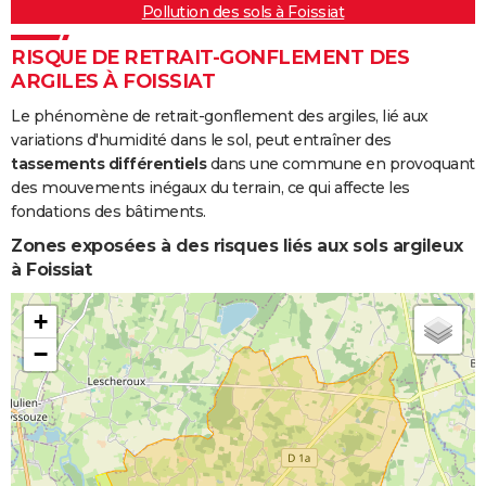
Pollution des sols à Foissiat
RISQUE DE RETRAIT-GONFLEMENT DES
ARGILES À FOISSIAT
Le phénomène de retrait-gonflement des argiles, lié aux
variations d'humidité dans le sol, peut entraîner des
tassements différentiels
dans une commune en provoquant
des mouvements inégaux du terrain, ce qui affecte les
fondations des bâtiments.
Zones exposées à des risques liés aux sols argileux
à Foissiat
+
−