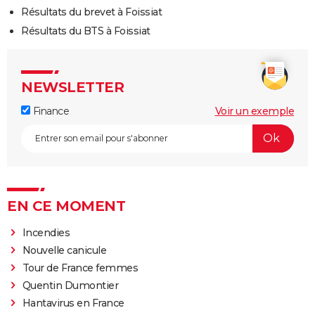
Résultats du brevet à Foissiat
Résultats du BTS à Foissiat
NEWSLETTER
Finance
Voir un exemple
EN CE MOMENT
Incendies
Nouvelle canicule
Tour de France femmes
Quentin Dumontier
Hantavirus en France