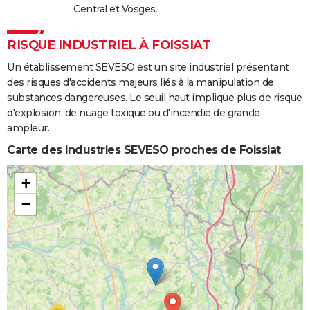
Central et Vosges.
RISQUE INDUSTRIEL À FOISSIAT
Un établissement SEVESO est un site industriel présentant
des risques d'accidents majeurs liés à la manipulation de
substances dangereuses. Le seuil haut implique plus de risque
d'explosion, de nuage toxique ou d'incendie de grande
ampleur.
Carte des industries SEVESO proches de Foissiat
+
−