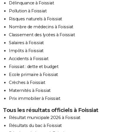
Délinquance à Foissiat
Pollution à Foissiat
Risques naturels à Foissiat
Nombre de médecins à Foissiat
Classement des lycées à Foissiat
Salaires à Foissiat
Impôts à Foissiat
Accidents à Foissiat
Foissiat : dette et budget
Ecole primaire à Foissiat
Crèches à Foissiat
Maternités à Foissiat
Prix immobilier à Foissiat
Tous les résultats officiels à Foissiat
Résultat municipale 2026 à Foissiat
Résultats du bac à Foissiat