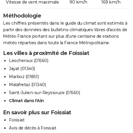
Vitesse de vent maximale
90 km/h
169 km/h
Méthodologie
Les chiffres présentés dans le guide du climat sont estimés à
partir des données des bulletins climatiques libres d'accès de
Météo France portant sur plus d'une centaine de stations
météo réparties dans toute la France Métropolitaine.
Les villes à proximité de Foissiat
Lescheroux (01560)
Jayat (01340)
Marboz (01851)
Malafretaz (01340)
Saint-Julien-sur-Reyssouze (01560)
Climat dans l'Ain
En savoir plus sur Foissiat
Foissiat
Avis de décès à Foissiat