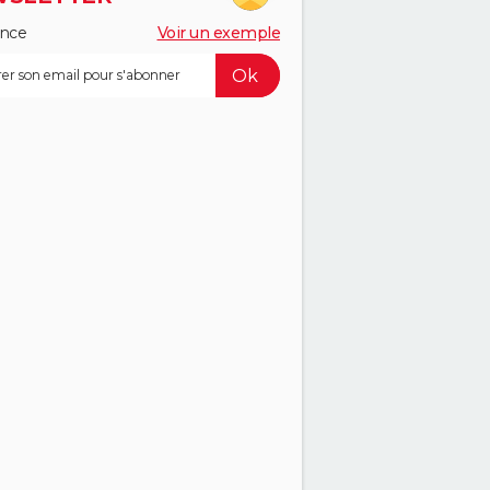
ance
Voir un exemple