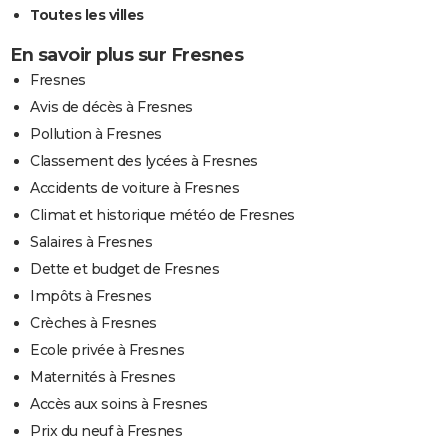
Toutes les villes
En savoir plus sur Fresnes
Fresnes
Avis de décès à Fresnes
Pollution à Fresnes
Classement des lycées à Fresnes
Accidents de voiture à Fresnes
Climat et historique météo de Fresnes
Salaires à Fresnes
Dette et budget de Fresnes
Impôts à Fresnes
Crèches à Fresnes
Ecole privée à Fresnes
Maternités à Fresnes
Accès aux soins à Fresnes
Prix du neuf à Fresnes