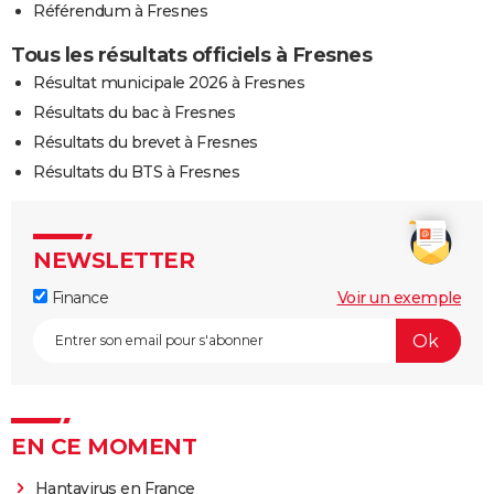
Référendum à Fresnes
Tous les résultats officiels à Fresnes
Résultat municipale 2026 à Fresnes
Résultats du bac à Fresnes
Résultats du brevet à Fresnes
Résultats du BTS à Fresnes
NEWSLETTER
Finance
Voir un exemple
EN CE MOMENT
Hantavirus en France