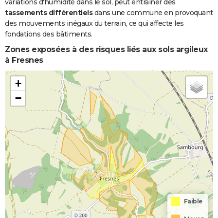
variations d'humidité dans le sol, peut entraîner des
tassements différentiels
dans une commune en provoquant
des mouvements inégaux du terrain, ce qui affecte les
fondations des bâtiments.
Zones exposées à des risques liés aux sols argileux
à Fresnes
+
−
Faible