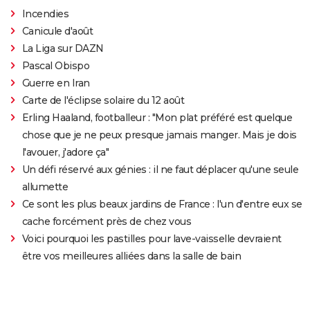
Incendies
Canicule d'août
La Liga sur DAZN
Pascal Obispo
Guerre en Iran
Carte de l'éclipse solaire du 12 août
Erling Haaland, footballeur : "Mon plat préféré est quelque
chose que je ne peux presque jamais manger. Mais je dois
l'avouer, j'adore ça"
Un défi réservé aux génies : il ne faut déplacer qu'une seule
allumette
Ce sont les plus beaux jardins de France : l'un d'entre eux se
cache forcément près de chez vous
Voici pourquoi les pastilles pour lave-vaisselle devraient
être vos meilleures alliées dans la salle de bain