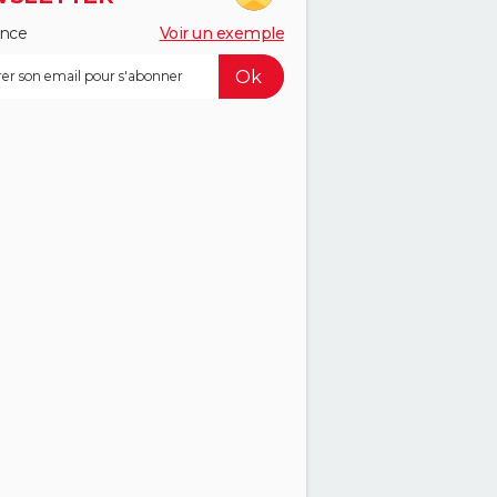
ance
Voir un exemple