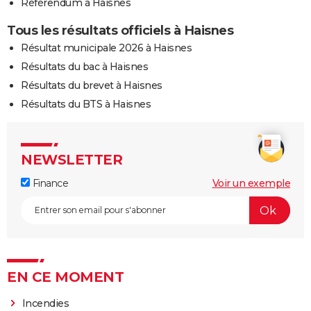
Référendum à Haisnes
Tous les résultats officiels à Haisnes
Résultat municipale 2026 à Haisnes
Résultats du bac à Haisnes
Résultats du brevet à Haisnes
Résultats du BTS à Haisnes
NEWSLETTER
Finance
Voir un exemple
EN CE MOMENT
Incendies