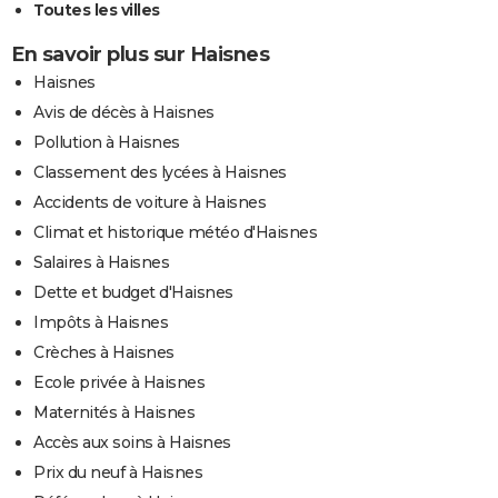
Toutes les villes
En savoir plus sur Haisnes
Haisnes
Avis de décès à Haisnes
Pollution à Haisnes
Classement des lycées à Haisnes
Accidents de voiture à Haisnes
Climat et historique météo d'Haisnes
Salaires à Haisnes
Dette et budget d'Haisnes
Impôts à Haisnes
Crèches à Haisnes
Ecole privée à Haisnes
Maternités à Haisnes
Accès aux soins à Haisnes
Prix du neuf à Haisnes