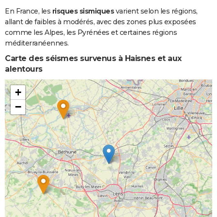
En France, les
risques sismiques
varient selon les régions,
allant de faibles à modérés, avec des zones plus exposées
comme les Alpes, les Pyrénées et certaines régions
méditerranéennes.
Carte des séismes survenus à Haisnes et aux
alentours
+
−