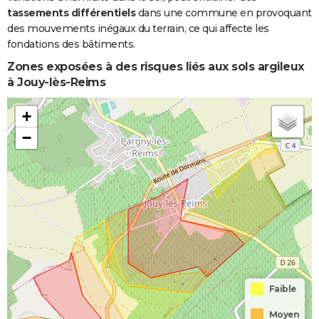
tassements différentiels
dans une commune en provoquant
des mouvements inégaux du terrain, ce qui affecte les
fondations des bâtiments.
Zones exposées à des risques liés aux sols argileux
à Jouy-lès-Reims
+
−
Faible
Moyen