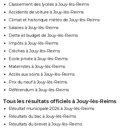
Classement des lycées à Jouy-lès-Reims
Accidents de voiture à Jouy-lès-Reims
Climat et historique météo de Jouy-lès-Reims
Salaires à Jouy-lès-Reims
Dette et budget de Jouy-lès-Reims
Impôts à Jouy-lès-Reims
Crèches à Jouy-lès-Reims
Ecole privée à Jouy-lès-Reims
Maternités à Jouy-lès-Reims
Accès aux soins à Jouy-lès-Reims
Prix du neuf à Jouy-lès-Reims
Référendum à Jouy-lès-Reims
Tous les résultats officiels à Jouy-lès-Reims
Résultat municipale 2026 à Jouy-lès-Reims
Résultats du bac à Jouy-lès-Reims
Résultats du brevet à Jouy-lès-Reims