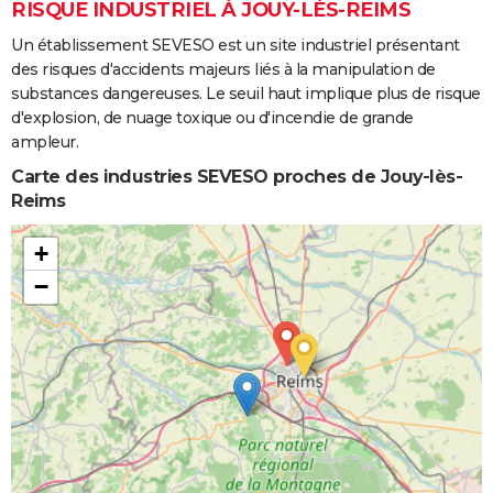
RISQUE INDUSTRIEL À JOUY-LÈS-REIMS
Un établissement SEVESO est un site industriel présentant
des risques d'accidents majeurs liés à la manipulation de
substances dangereuses. Le seuil haut implique plus de risque
d'explosion, de nuage toxique ou d'incendie de grande
ampleur.
Carte des industries SEVESO proches de Jouy-lès-
Reims
+
−