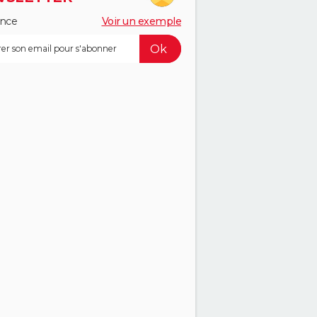
ance
Voir un exemple