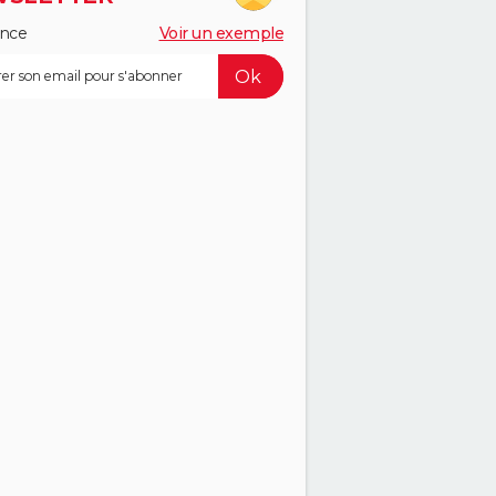
ance
Voir un exemple