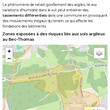
Le phénomène de retrait-gonflement des argiles, lié aux
variations d'humidité dans le sol, peut entraîner des
tassements différentiels
dans une commune en provoquant
des mouvements inégaux du terrain, ce qui affecte les
fondations des bâtiments.
Zones exposées à des risques liés aux sols argileux
au Bec-Thomas
+
−