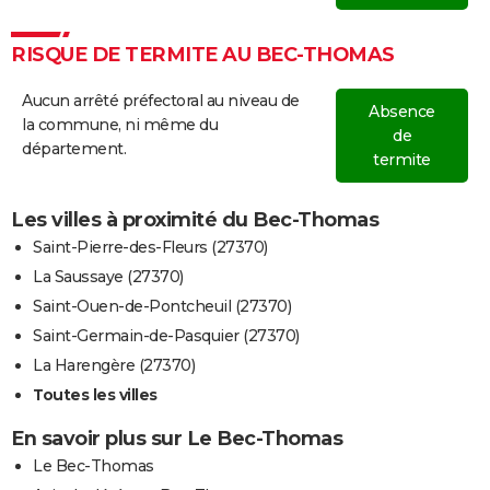
RISQUE DE TERMITE AU BEC-THOMAS
Aucun arrêté préfectoral au niveau de
Absence
la commune, ni même du
de
département.
termite
Les villes à proximité du Bec-Thomas
Saint-Pierre-des-Fleurs (27370)
La Saussaye (27370)
Saint-Ouen-de-Pontcheuil (27370)
Saint-Germain-de-Pasquier (27370)
La Harengère (27370)
Toutes les villes
En savoir plus sur Le Bec-Thomas
Le Bec-Thomas