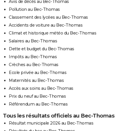
Avis de décès au Bec-Thomas
Pollution au Bec-Thomas
Classement des lycées au Bec-Thomas
Accidents de voiture au Bec-Thomas
Climat et historique météo du Bec-Thomas
Salaires au Bec-Thomas
Dette et budget du Bec-Thomas
Impôts au Bec-Thomas
Crèches au Bec-Thomas
Ecole privée au Bec-Thomas
Maternités au Bec-Thomas
Accès aux soins au Bec-Thomas
Prix du neuf au Bec-Thomas
Référendum au Bec-Thomas
Tous les résultats officiels au Bec-Thomas
Résultat municipale 2026 au Bec-Thomas