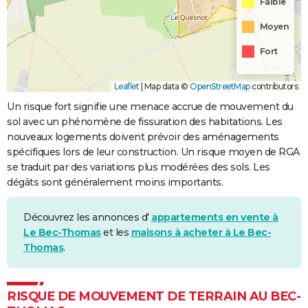
Faible
Moyen
Fort
Leaflet
|
Map data ©
OpenStreetMap
contributors
Un risque fort signifie une menace accrue de mouvement du
sol avec un phénomène de fissuration des habitations. Les
nouveaux logements doivent prévoir des aménagements
spécifiques lors de leur construction. Un risque moyen de RGA
se traduit par des variations plus modérées des sols. Les
dégâts sont généralement moins importants.
Découvrez les annonces d'
appartements en vente à
Le Bec-Thomas
et les
maisons à acheter à Le Bec-
Thomas
.
RISQUE DE MOUVEMENT DE TERRAIN AU BEC-