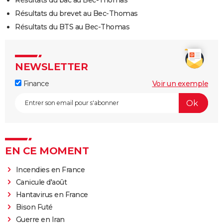
Résultats du bac au Bec-Thomas
Résultats du brevet au Bec-Thomas
Résultats du BTS au Bec-Thomas
NEWSLETTER
Finance
Voir un exemple
EN CE MOMENT
Incendies en France
Canicule d'août
Hantavirus en France
Bison Futé
Guerre en Iran