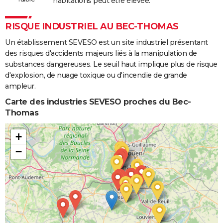
habitations peut être élevée.
RISQUE INDUSTRIEL AU BEC-THOMAS
Un établissement SEVESO est un site industriel présentant
des risques d'accidents majeurs liés à la manipulation de
substances dangereuses. Le seuil haut implique plus de risque
d'explosion, de nuage toxique ou d'incendie de grande
ampleur.
Carte des industries SEVESO proches du Bec-
Thomas
+
−