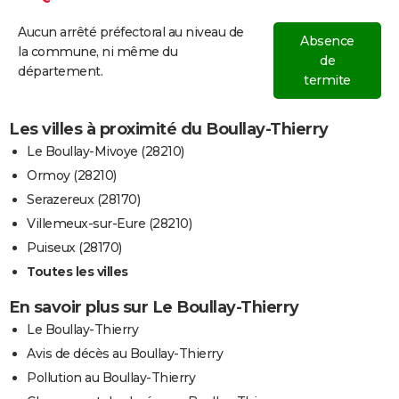
Aucun arrêté préfectoral au niveau de
Absence
la commune, ni même du
de
département.
termite
Les villes à proximité du Boullay-Thierry
Le Boullay-Mivoye (28210)
Ormoy (28210)
Serazereux (28170)
Villemeux-sur-Eure (28210)
Puiseux (28170)
Toutes les villes
En savoir plus sur Le Boullay-Thierry
Le Boullay-Thierry
Avis de décès au Boullay-Thierry
Pollution au Boullay-Thierry