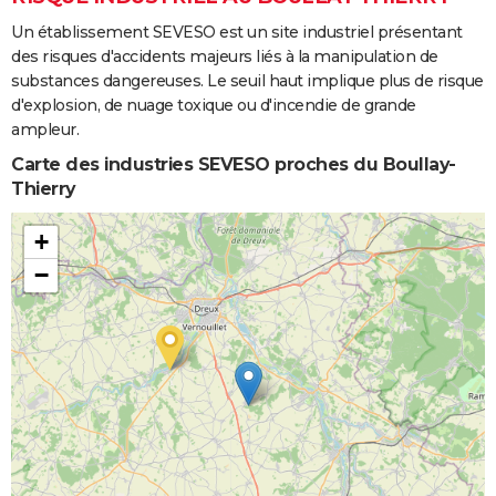
Un établissement SEVESO est un site industriel présentant
des risques d'accidents majeurs liés à la manipulation de
substances dangereuses. Le seuil haut implique plus de risque
d'explosion, de nuage toxique ou d'incendie de grande
ampleur.
Carte des industries SEVESO proches du Boullay-
Thierry
+
−