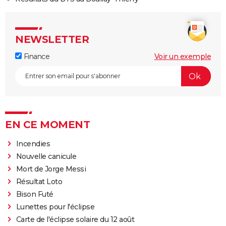
NEWSLETTER
Finance
Voir un exemple
EN CE MOMENT
Incendies
Nouvelle canicule
Mort de Jorge Messi
Résultat Loto
Bison Futé
Lunettes pour l'éclipse
Carte de l'éclipse solaire du 12 août