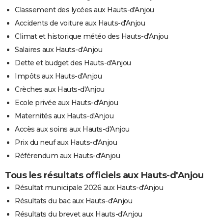
Classement des lycées aux Hauts-d'Anjou
Accidents de voiture aux Hauts-d'Anjou
Climat et historique météo des Hauts-d'Anjou
Salaires aux Hauts-d'Anjou
Dette et budget des Hauts-d'Anjou
Impôts aux Hauts-d'Anjou
Crèches aux Hauts-d'Anjou
Ecole privée aux Hauts-d'Anjou
Maternités aux Hauts-d'Anjou
Accès aux soins aux Hauts-d'Anjou
Prix du neuf aux Hauts-d'Anjou
Référendum aux Hauts-d'Anjou
Tous les résultats officiels aux Hauts-d'Anjou
Résultat municipale 2026 aux Hauts-d'Anjou
Résultats du bac aux Hauts-d'Anjou
Résultats du brevet aux Hauts-d'Anjou