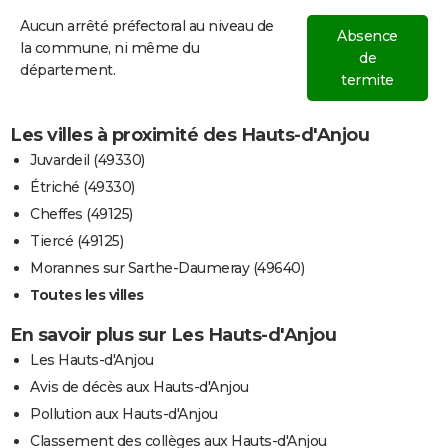
Aucun arrêté préfectoral au niveau de
Absence
la commune, ni même du
de
département.
termite
Les villes à proximité des Hauts-d'Anjou
Juvardeil (49330)
Étriché (49330)
Cheffes (49125)
Tiercé (49125)
Morannes sur Sarthe-Daumeray (49640)
Toutes les villes
En savoir plus sur Les Hauts-d'Anjou
Les Hauts-d'Anjou
Avis de décès aux Hauts-d'Anjou
Pollution aux Hauts-d'Anjou
Classement des collèges aux Hauts-d'Anjou