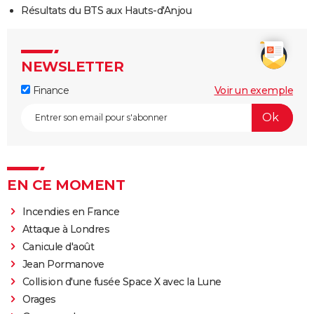
Résultats du BTS aux Hauts-d'Anjou
NEWSLETTER
Finance
Voir un exemple
EN CE MOMENT
Incendies en France
Attaque à Londres
Canicule d'août
Jean Pormanove
Collision d'une fusée Space X avec la Lune
Orages