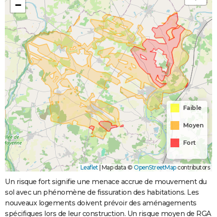
−
Faible
Moyen
Fort
Leaflet
|
Map data ©
OpenStreetMap
contributors
Un risque fort signifie une menace accrue de mouvement du
sol avec un phénomène de fissuration des habitations. Les
nouveaux logements doivent prévoir des aménagements
spécifiques lors de leur construction. Un risque moyen de RGA