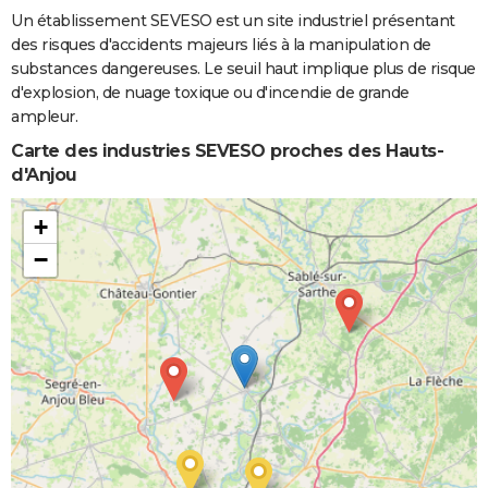
Un établissement SEVESO est un site industriel présentant
des risques d'accidents majeurs liés à la manipulation de
substances dangereuses. Le seuil haut implique plus de risque
d'explosion, de nuage toxique ou d'incendie de grande
ampleur.
Carte des industries SEVESO proches des Hauts-
d'Anjou
+
−