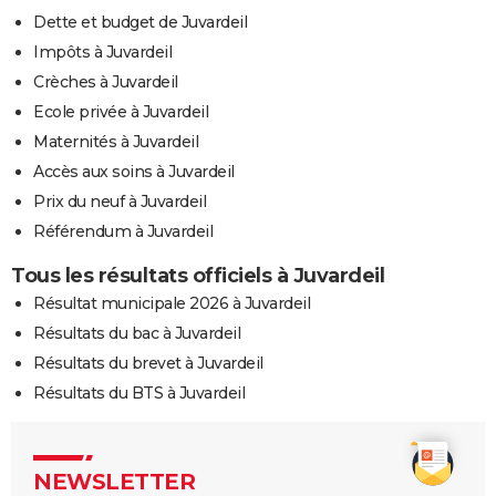
Dette et budget de Juvardeil
Impôts à Juvardeil
Crèches à Juvardeil
Ecole privée à Juvardeil
Maternités à Juvardeil
Accès aux soins à Juvardeil
Prix du neuf à Juvardeil
Référendum à Juvardeil
Tous les résultats officiels à Juvardeil
Résultat municipale 2026 à Juvardeil
Résultats du bac à Juvardeil
Résultats du brevet à Juvardeil
Résultats du BTS à Juvardeil
NEWSLETTER