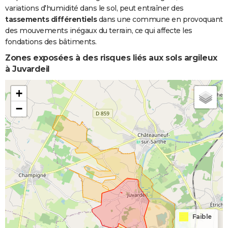
variations d'humidité dans le sol, peut entraîner des
tassements différentiels
dans une commune en provoquant
des mouvements inégaux du terrain, ce qui affecte les
fondations des bâtiments.
Zones exposées à des risques liés aux sols argileux
à Juvardeil
+
−
Faible