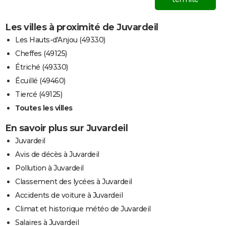
Les villes à proximité de Juvardeil
Les Hauts-d'Anjou (49330)
Cheffes (49125)
Étriché (49330)
Écuillé (49460)
Tiercé (49125)
Toutes les villes
En savoir plus sur Juvardeil
Juvardeil
Avis de décès à Juvardeil
Pollution à Juvardeil
Classement des lycées à Juvardeil
Accidents de voiture à Juvardeil
Climat et historique météo de Juvardeil
Salaires à Juvardeil