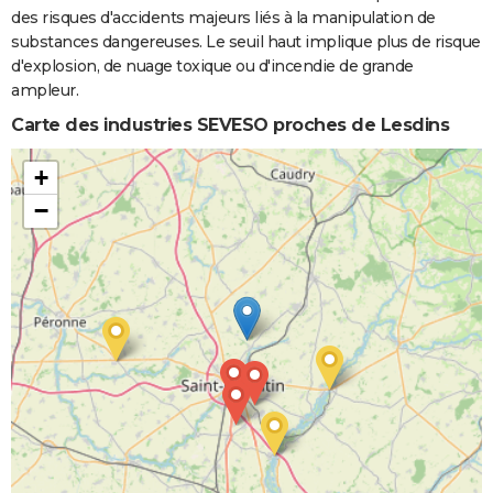
des risques d'accidents majeurs liés à la manipulation de
substances dangereuses. Le seuil haut implique plus de risque
d'explosion, de nuage toxique ou d'incendie de grande
ampleur.
Carte des industries SEVESO proches de Lesdins
+
−