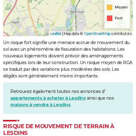
Moyen
Fort
Leaflet
|
Map data ©
OpenStreetMap
contributors
Un risque fort signifie une menace accrue de mouvement du
sol avec un phénomène de fissuration des habitations. Les
nouveaux logements doivent prévoir des aménagements
spécifiques lors de leur construction. Un risque moyen de RGA
se traduit par des variations plus modérées des sols. Les
dégâts sont généralement moins importants.
Retrouvez également toutes nos annonces d'
appartements à acheter à Lesdins
ainsi que nos
maisons à vendre à Lesdins
.
RISQUE DE MOUVEMENT DE TERRAIN À
LESDINS