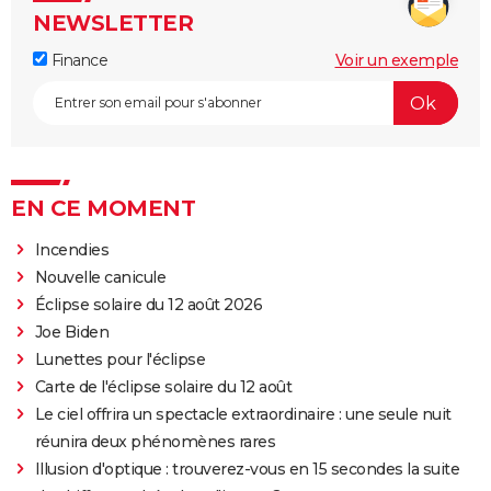
NEWSLETTER
Finance
Voir un exemple
EN CE MOMENT
Incendies
Nouvelle canicule
Éclipse solaire du 12 août 2026
Joe Biden
Lunettes pour l'éclipse
Carte de l'éclipse solaire du 12 août
Le ciel offrira un spectacle extraordinaire : une seule nuit
réunira deux phénomènes rares
Illusion d'optique : trouverez-vous en 15 secondes la suite