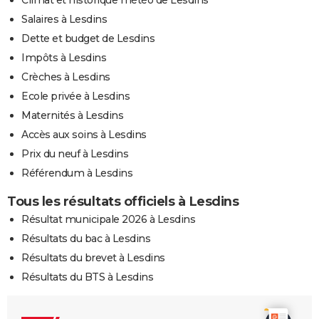
Climat et historique météo de Lesdins
Salaires à Lesdins
Dette et budget de Lesdins
Impôts à Lesdins
Crèches à Lesdins
Ecole privée à Lesdins
Maternités à Lesdins
Accès aux soins à Lesdins
Prix du neuf à Lesdins
Référendum à Lesdins
Tous les résultats officiels à Lesdins
Résultat municipale 2026 à Lesdins
Résultats du bac à Lesdins
Résultats du brevet à Lesdins
Résultats du BTS à Lesdins