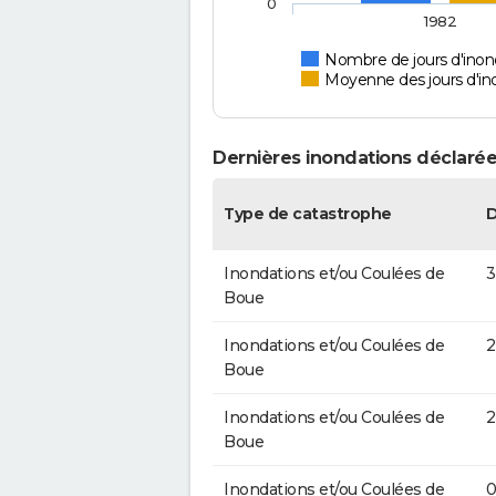
0
1982
Nombre de jours d'inon
Moyenne des jours d'in
Dernières inondations déclarée
Type de catastrophe
Inondations et/ou Coulées de
3
Boue
Inondations et/ou Coulées de
2
Boue
Inondations et/ou Coulées de
2
Boue
Inondations et/ou Coulées de
0