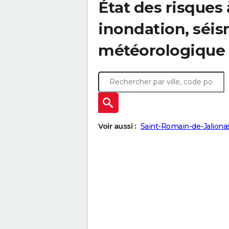
État des risques 
inondation, sé
météorologique
Voir aussi :
Saint-Romain-de-Jaliona