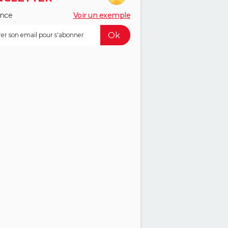
ance
Voir un exemple